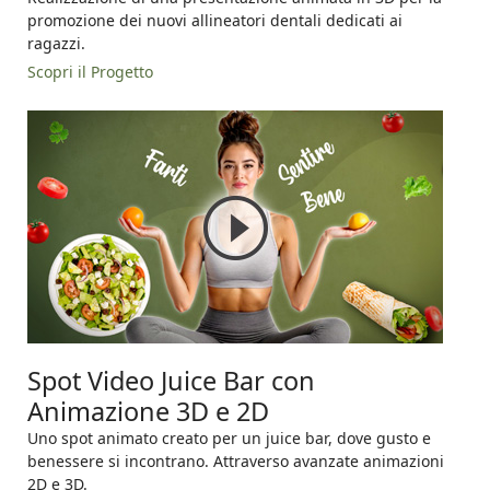
promozione dei nuovi allineatori dentali dedicati ai
ragazzi.
Scopri il Progetto
Spot Video Juice Bar con
Animazione 3D e 2D
Uno spot animato creato per un juice bar, dove gusto e
benessere si incontrano. Attraverso avanzate animazioni
2D e 3D.