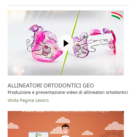
ALLINEATORI ORTODONTICI GEO
Produzione e presentazione video di allineatori ortodontici
Visita Pagina Lavoro