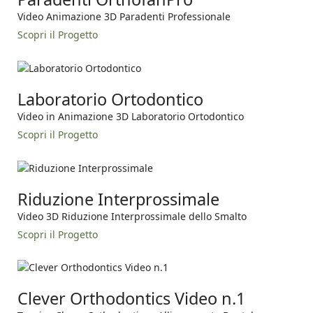
Video Animazione 3D Paradenti Professionale
Scopri il Progetto
Laboratorio Ortodontico
Video in Animazione 3D Laboratorio Ortodontico
Scopri il Progetto
Riduzione Interprossimale
Video 3D Riduzione Interprossimale dello Smalto
Scopri il Progetto
Clever Orthodontics Video n.1