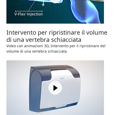
Intervento per ripristinare il volume
di una vertebra schiacciata
Video con animazioni 3D, Intervento per il ripristinare del
volume di una vertebra schiacciata.