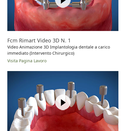
Fcm Rimart Video 3D N. 1
Video Animazione 3D Implantologia dentale a carico
immediato (Intervento Chirurgico)
Visita Pagina Lavoro