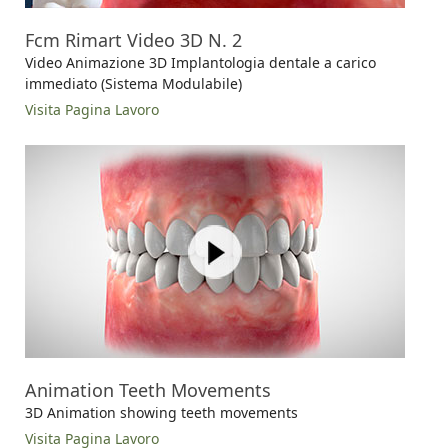
Fcm Rimart Video 3D N. 2
Video Animazione 3D Implantologia dentale a carico
immediato (Sistema Modulabile)
Visita Pagina Lavoro
Animation Teeth Movements
3D Animation showing teeth movements
Visita Pagina Lavoro