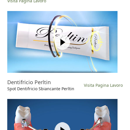
Visita Pagina Lavoro
Dentifricio Perltin
Visita Pagina Lavoro
Spot Dentifricio Sbiancante Perltin