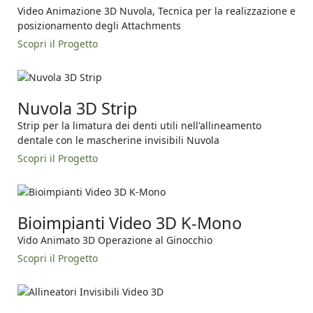
Video Animazione 3D Nuvola, Tecnica per la realizzazione e
posizionamento degli Attachments
Scopri il Progetto
Nuvola 3D Strip
Strip per la limatura dei denti utili nell'allineamento
dentale con le mascherine invisibili Nuvola
Scopri il Progetto
Bioimpianti Video 3D K-Mono
Vido Animato 3D Operazione al Ginocchio
Scopri il Progetto