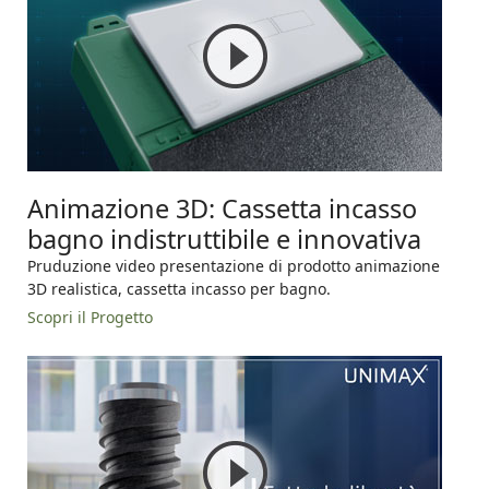
Animazione 3D: Cassetta incasso
bagno indistruttibile e innovativa
Pruduzione video presentazione di prodotto animazione
3D realistica, cassetta incasso per bagno.
Scopri il Progetto