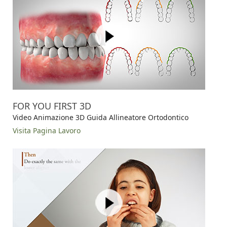
FOR YOU FIRST 3D
Video Animazione 3D Guida Allineatore Ortodontico
Visita Pagina Lavoro