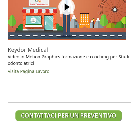
Keydor Medical
Video in Motion Graphics formazione e coaching per Studi
odontoiatrici
Visita Pagina Lavoro