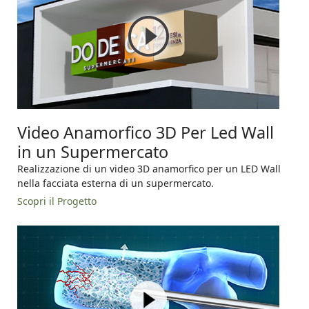
Video Anamorfico 3D Per Led Wall
in un Supermercato
Realizzazione di un video 3D anamorfico per un LED Wall
nella facciata esterna di un supermercato.
Scopri il Progetto