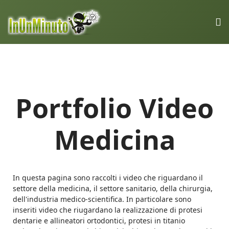
Portfolio Video
Medicina
In questa pagina sono raccolti i video che riguardano il
settore della medicina, il settore sanitario, della chirurgia,
dell'industria medico-scientifica. In particolare sono
inseriti video che riugardano la realizzazione di protesi
dentarie e allineatori ortodontici, protesi in titanio