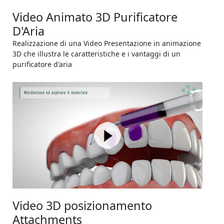
Video Animato 3D Purificatore
D'Aria
Realizzazione di una Video Presentazione in animazione
3D che illustra le caratteristiche e i vantaggi di un
purificatore d'aria
Video 3D posizionamento
Attachments