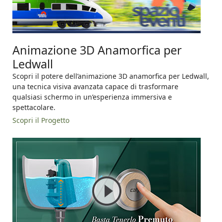
Animazione 3D Anamorfica per
Ledwall
Scopri il potere dell’animazione 3D anamorfica per Ledwall,
una tecnica visiva avanzata capace di trasformare
qualsiasi schermo in un’esperienza immersiva e
spettacolare.
Scopri il Progetto