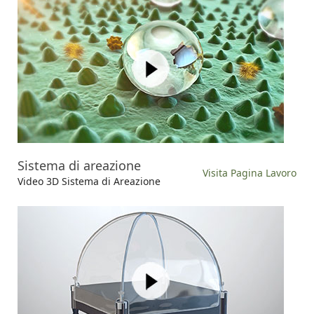
Sistema di areazione
Visita Pagina Lavoro
Video 3D Sistema di Areazione