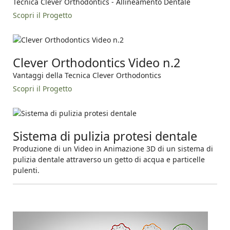
Tecnica Clever Orthodontics - Allineamento Dentale
Scopri il Progetto
Clever Orthodontics Video n.2
Vantaggi della Tecnica Clever Orthodontics
Scopri il Progetto
Sistema di pulizia protesi dentale
Produzione di un Video in Animazione 3D di un sistema di
pulizia dentale attraverso un getto di acqua e particelle
pulenti.