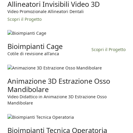
Allineatori Invisibili Video 3D
Video Promozionale Allineatori Dentali
Scopri il Progetto
Bioimpianti Cage
Scopri il Progetto
Cotile di revisione all'anca
Animazione 3D Estrazione Osso
Mandibolare
Video Didattico in Animazione 3D Estrazione Osso
Mandibolare
Bioimpianti Tecnica Operatoria