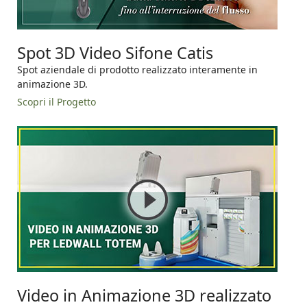
Spot 3D Video Sifone Catis
Spot aziendale di prodotto realizzato interamente in
animazione 3D.
Scopri il Progetto
Video in Animazione 3D realizzato