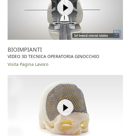
BIOIMPIANTI
VIDEO 3D TECNICA OPERATORIA GINOCCHIO
Visita Pagina Lavoro