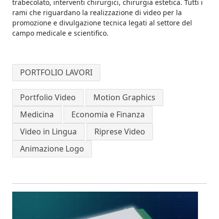
trabecolato,
interventi chirurgici, chirurgia estetica.
Tutti i
rami che riguardano la realizzazione di video per la
promozione e divulgazione tecnica legati al settore del
campo medicale e scientifico.
PORTFOLIO LAVORI
Portfolio Video
Motion Graphics
Medicina
Economia e Finanza
Video in Lingua
Riprese Video
Animazione Logo