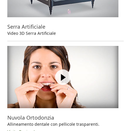
Serra Artificiale
Video 3D Serra Artificiale
Nuvola Ortodonzia
Allineamento dentale con pellicole trasparenti.