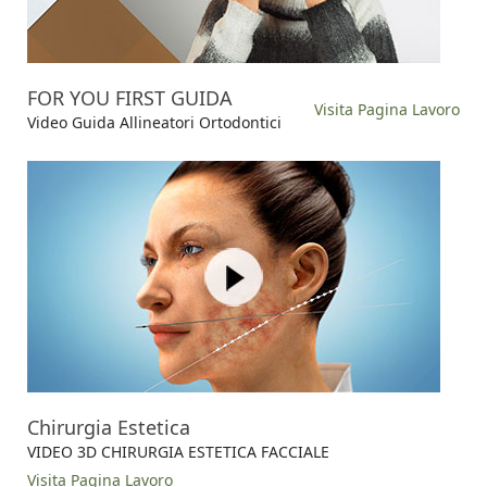
FOR YOU FIRST GUIDA
Visita Pagina Lavoro
Video Guida Allineatori Ortodontici
Chirurgia Estetica
VIDEO 3D CHIRURGIA ESTETICA FACCIALE
Visita Pagina Lavoro