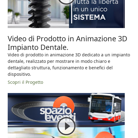
Video di Prodotto in Animazione 3D
Impianto Dentale.
Video di prodotto in animazione 3D dedicato a un impianto
dentale, realizzato per mostrare in modo chiaro e
dettagliato struttura, funzionamento e benefici del
dispositivo.
Scopri il Progetto