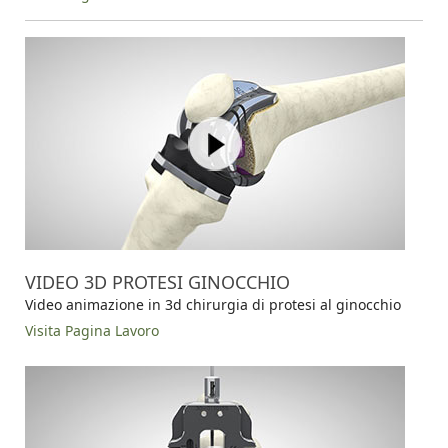
VIDEO 3D PROTESI GINOCCHIO
Video animazione in 3d chirurgia di protesi al ginocchio
Visita Pagina Lavoro