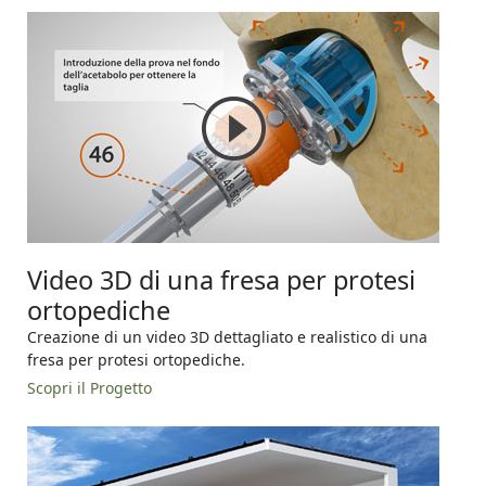
Video 3D di una fresa per protesi
ortopediche
Creazione di un video 3D dettagliato e realistico di una
fresa per protesi ortopediche.
Scopri il Progetto