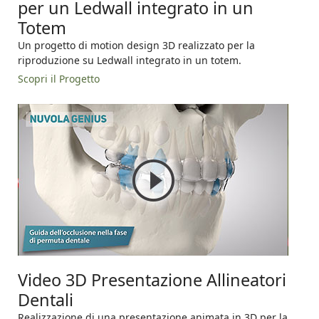
per un Ledwall integrato in un
Totem
Un progetto di motion design 3D realizzato per la
riproduzione su Ledwall integrato in un totem.
Scopri il Progetto
Video 3D Presentazione Allineatori
Dentali
Realizzazione di una presentazione animata in 3D per la