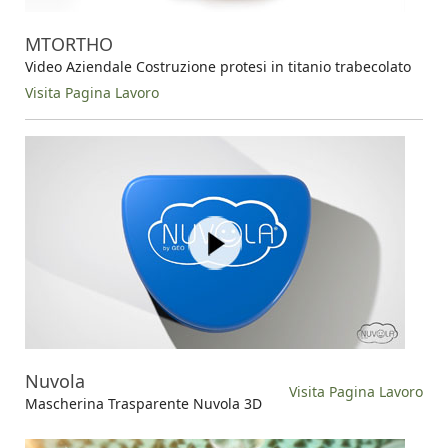
MTORTHO
Video Aziendale Costruzione protesi in titanio trabecolato
Visita Pagina Lavoro
Nuvola
Visita Pagina Lavoro
Mascherina Trasparente Nuvola 3D