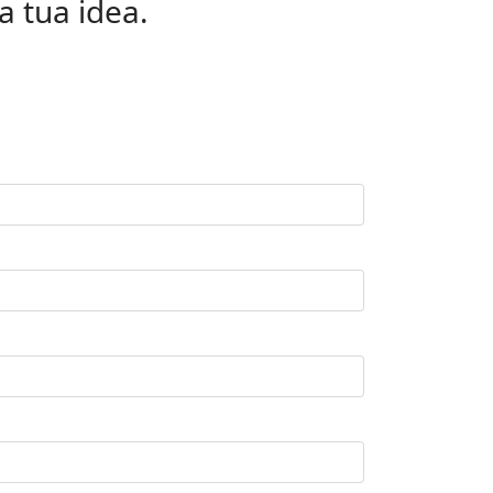
a tua idea.