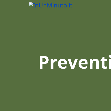
Prevent