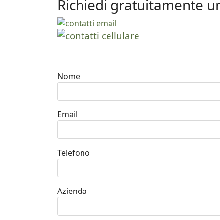
Richiedi gratuitamente u
Nome
Email
Telefono
Azienda