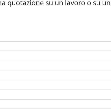
na quotazione su un lavoro o su un