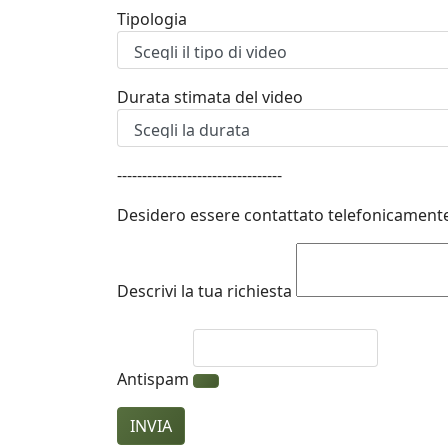
Tipologia
Durata stimata del video
---------------------------------
Desidero essere contattato telefonicamente
Descrivi la tua richiesta
Antispam
INVIA