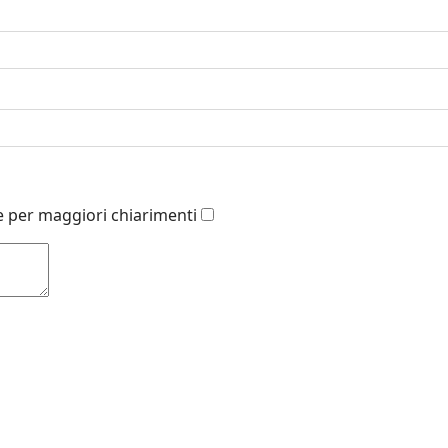
 per maggiori chiarimenti