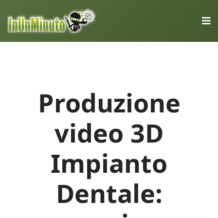
Produzione
video 3D
Impianto
Dentale: