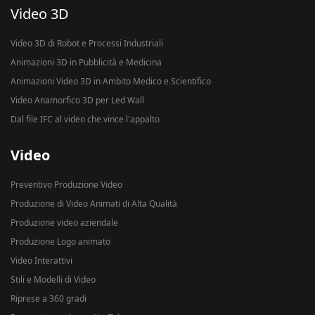
Video 3D
Video 3D di Robot e Processi Industriali
Animazioni 3D in Pubblicità e Medicina
Animazioni Video 3D in Ambito Medico e Scientifico
Video Anamorfico 3D per Led Wall
Dal file IFC al video che vince l'appalto
Video
Preventivo Produzione Video
Produzione di Video Animati di Alta Qualità
Produzione video aziendale
Produzione Logo animato
Video Interattivi
Stili e Modelli di Video
Riprese a 360 gradi