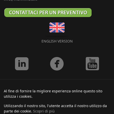
ENGLISH VERSION
Al fine di fornire la migliore esperienza online questo sito
utilizza i cookies.
Utilizzando il nostro sito, l'utente accetta il nostro utilizzo da
parte dei cookie.
Scopri di più