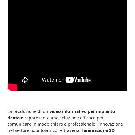
La produzione di un
video informativo per impianto
dentale
rappresenta una soluzione efficace per
comunicare in modo chiaro e professionale l'innovazione
nel settore odontoiatrico. Attraverso l'
animazione 3D