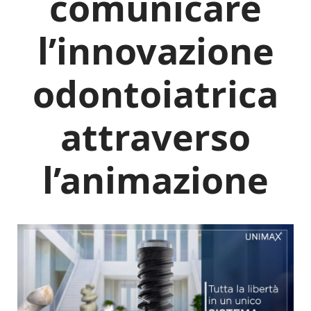
comunicare
l’innovazione
odontoiatrica
attraverso
l’animazione