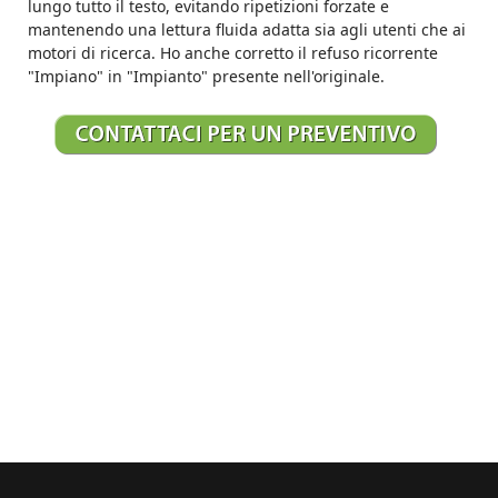
lungo tutto il testo, evitando ripetizioni forzate e
mantenendo una lettura fluida adatta sia agli utenti che ai
motori di ricerca. Ho anche corretto il refuso ricorrente
"Impiano" in "Impianto" presente nell'originale.