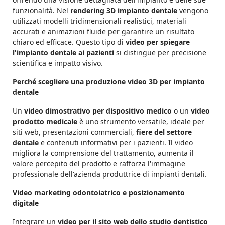
funzionalità. Nel
rendering 3D impianto dentale
vengono
utilizzati modelli tridimensionali realistici, materiali
accurati e animazioni fluide per garantire un risultato
chiaro ed efficace. Questo tipo di
video per spiegare
l'impianto dentale ai pazienti
si distingue per precisione
scientifica e impatto visivo.
Perché scegliere una produzione video 3D per impianto
dentale
Un
video dimostrativo per dispositivo medico
o un
video
prodotto medicale
è uno strumento versatile, ideale per
siti web, presentazioni commerciali,
fiere del settore
dentale
e contenuti informativi per i pazienti. Il video
migliora la comprensione del trattamento, aumenta il
valore percepito del prodotto e rafforza l'immagine
professionale dell'azienda produttrice di impianti dentali.
Video marketing odontoiatrico e posizionamento
digitale
Integrare un
video per il sito web dello studio dentistico