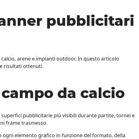
anner pubblicitari
 calcio, arene e impianti outdoor. In questo articolo
risultati ottenuti.
 campo da calcio
perfici pubblicitarie più visibili durante partite, tornei e
ogni frame trasmesso.
 ogni elemento grafico in funzione del formato, della