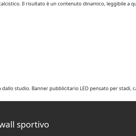
alcistico. Il risultato è un contenuto dinamico, leggibile a qu
allo studio. Banner pubblicitario LED pensato per stadi, ca
wall sportivo