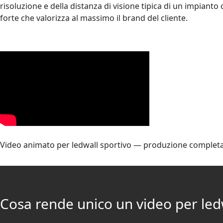
risoluzione e della distanza di visione tipica di un impianto c
forte che valorizza al massimo il brand del cliente.
Video animato per ledwall sportivo — produzione completa d
Cosa rende unico un video per led