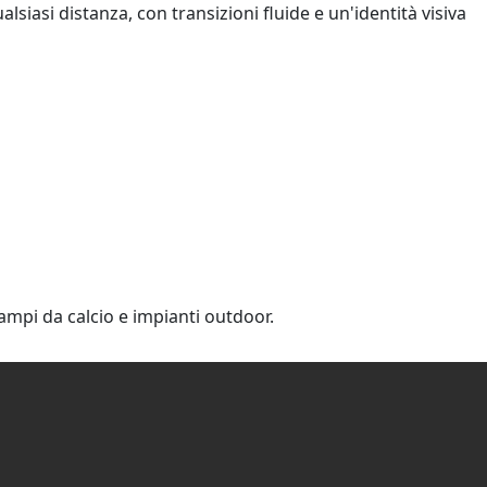
alsiasi distanza, con transizioni fluide e un'identità visiva
mpi da calcio e impianti outdoor.