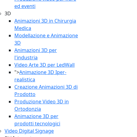
ed eventi
3D
Animazioni 3D in Chirurgia
Medica
Modellazione e Animazione
3D
Animazioni 3D per
l'industria
Video Arte 3D per LedWall
">
Animazione 3D Iper-
realistica
Creazione Animazioni 3D di
Prodotto
Produzione Video 3D in
Ortodonzia
Animazione 3D per
prodotti tecnologici
Video Digital Signage