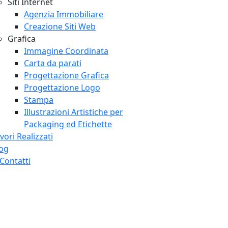
Siti Internet
Agenzia Immobiliare
Creazione Siti Web
Grafica
Immagine Coordinata
Carta da parati
Progettazione Grafica
Progettazione Logo
Stampa
Illustrazioni Artistiche per
Packaging ed Etichette
vori Realizzati
og
Contatti