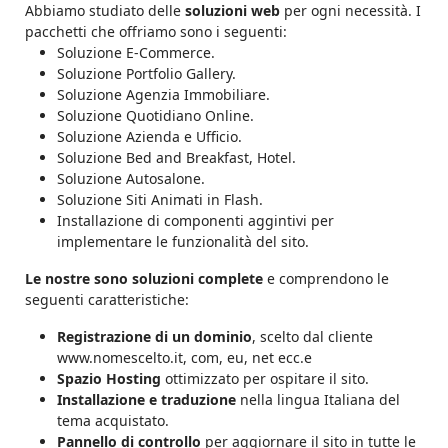
Abbiamo studiato delle
soluzioni web
per ogni necessità. I
pacchetti che offriamo sono i seguenti:
Soluzione E-Commerce.
Soluzione Portfolio Gallery.
Soluzione Agenzia Immobiliare.
Soluzione Quotidiano Online.
Soluzione Azienda e Ufficio.
Soluzione Bed and Breakfast, Hotel.
Soluzione Autosalone.
Soluzione Siti Animati in Flash.
Installazione di componenti aggintivi per
implementare le funzionalità del sito.
Le nostre sono soluzioni complete
e comprendono le
seguenti caratteristiche:
Registrazione di un dominio
, scelto dal cliente
www.nomescelto.it, com, eu, net ecc.e
Spazio Hosting
ottimizzato per ospitare il sito.
Installazione e traduzione
nella lingua Italiana del
tema acquistato.
Pannello di controllo
per aggiornare il sito in tutte le