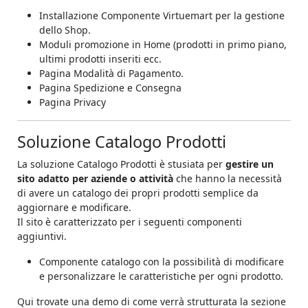
Installazione Componente Virtuemart per la gestione
dello Shop.
Moduli promozione in Home (prodotti in primo piano,
ultimi prodotti inseriti ecc.
Pagina Modalità di Pagamento.
Pagina Spedizione e Consegna
Pagina Privacy
Soluzione Catalogo Prodotti
La soluzione Catalogo Prodotti è stusiata per
gestire un
sito adatto per aziende o attività
che hanno la necessità
di avere un catalogo dei propri prodotti semplice da
aggiornare e modificare.
Il sito è caratterizzato per i seguenti componenti
aggiuntivi.
Componente catalogo con la possibilità di modificare
e personalizzare le caratteristiche per ogni prodotto.
Qui trovate una demo di come verrà strutturata la sezione