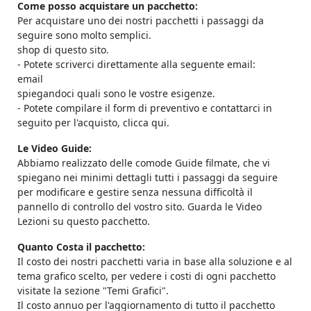
Come posso acquistare un pacchetto:
Per acquistare uno dei nostri pacchetti i passaggi da
seguire sono molto semplici.
shop di questo sito.
- Potete scriverci direttamente alla seguente email:
email
spiegandoci quali sono le vostre esigenze.
- Potete compilare il form di preventivo e contattarci in
seguito per l'acquisto, clicca qui.
Le Video Guide:
Abbiamo realizzato delle comode Guide filmate, che vi
spiegano nei minimi dettagli tutti i passaggi da seguire
per modificare e gestire senza nessuna difficoltà il
pannello di controllo del vostro sito. Guarda le Video
Lezioni su questo pacchetto.
Quanto Costa il pacchetto:
Il costo dei nostri pacchetti varia in base alla soluzione e al
tema grafico scelto, per vedere i costi di ogni pacchetto
visitate la sezione "Temi Grafici".
Il costo annuo per l'aggiornamento di tutto il pacchetto