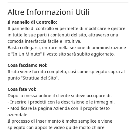
Altre Informazioni Utili
Il Pannello di Controllo:
Il pannello di controllo vi permette di modificare e gestire
in tutte le sue parti i contenuti del sito, attraverso una
comoda interfaccia facile e intuitiva.
Basta collegarsi, entrare nella sezione di amministrazione
e "In Un Minuto" il vosto sito sarà subito aggiornato.
Cosa facciamo Noi:
Il sito viene fornito completo, così come spiegato sopra al
punto "Struttua del Sito".
Cosa fate Voi:
Dopo la messa online il cliente si deve occupare di:
- Inserire i prodotti con la descrizione e le immagini.
- Modificare la pagina Azienda con il proprio testo
aziendale.
Il processo di inserimento è molto semplice e viene
spiegato con apposite video guide molto chiare.