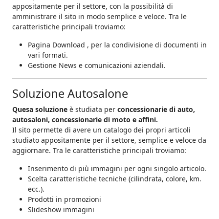
appositamente per il settore, con la possibilità di
amministrare il sito in modo semplice e veloce. Tra le
caratteristiche principali troviamo:
Pagina Download , per la condivisione di documenti in
vari formati.
Gestione News e comunicazioni aziendali.
Soluzione Autosalone
Quesa soluzione
è studiata per
concessionarie di auto,
autosaloni, concessionarie di moto e affini.
Il sito permette di avere un catalogo dei propri articoli
studiato appositamente per il settore, semplice e veloce da
aggiornare.
Tra le caratteristiche principali troviamo:
Inserimento di più immagini per ogni singolo articolo.
Scelta caratteristiche tecniche (cilindrata, colore, km.
ecc.).
Prodotti in promozioni
Slideshow immagini