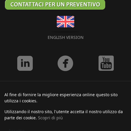
ENGLISH VERSION
Al fine di fornire la migliore esperienza online questo sito
utilizza i cookies.
Utilizzando il nostro sito, l'utente accetta il nostro utilizzo da
parte dei cookie.
Scopri di più