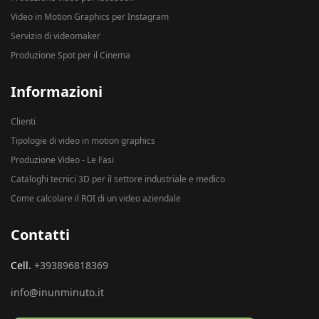
Video in Motion Graphics per Instagram
Servizio di videomaker
Produzione Spot per il Cinema
Informazioni
Clienti
Tipologie di video in motion graphics
Produzione Video - Le Fasi
Cataloghi tecnici 3D per il settore industriale e medico
Come calcolare il ROI di un video aziendale
Contatti
Cell.
+393896818369
info@inunminuto.it