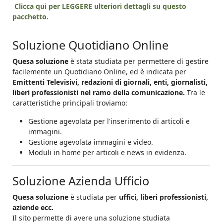
Clicca qui per LEGGERE ulteriori dettagli su questo
pacchetto.
Soluzione Quotidiano Online
Quesa soluzione
è stata studiata per permettere di gestire
facilemente un Quotidiano Online, ed è indicata per
Emittenti Televisivi, redazioni di giornali, enti, giornalisti,
liberi professionisti nel ramo della comunicazione.
Tra le
caratteristiche principali troviamo:
Gestione agevolata per l'inserimento di articoli e
immagini.
Gestione agevolata immagini e video.
Moduli in home per articoli e news in evidenza.
Soluzione Azienda Ufficio
Quesa soluzione
è studiata per
uffici
,
liberi professionisti,
aziende ecc.
Il sito permette di avere una soluzione studiata