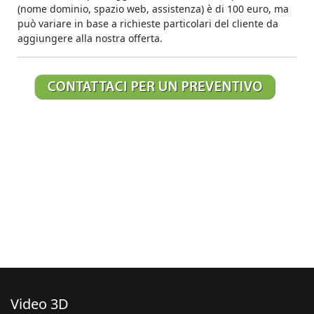
(nome dominio, spazio web, assistenza) è di 100 euro, ma
può variare in base a richieste particolari del cliente da
aggiungere alla nostra offerta.
Video 3D