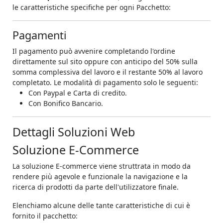
le caratteristiche specifiche per ogni Pacchetto:
Pagamenti
Il pagamento può avvenire completando l'ordine
direttamente sul sito oppure con anticipo del 50% sulla
somma complessiva del lavoro e il restante 50% al lavoro
completato. Le modalità di pagamento solo le seguenti:
Con Paypal e Carta di credito.
Con Bonifico Bancario.
Dettagli Soluzioni Web
Soluzione E-Commerce
La soluzione E-commerce viene struttrata in modo da
rendere più agevole e funzionale la navigazione e la
ricerca di prodotti da parte dell'utilizzatore finale.
Elenchiamo alcune delle tante caratteristiche di cui è
fornito il pacchetto: