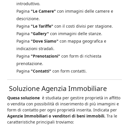
introduttivo.
Pagina
"Le Camere"
con immagini delle camere e
descrizione.
Pagina
"Le Tariffe"
con il costi divisi per stagione.
Pagina
"Gallery"
con immagini delle stanze.
Pagina
"Dove Siamo"
con mappa geografica e
indicazioni stradali.
Pagina
"Prenotazioni"
con form di richiesta
prenotazione.
Pagina
"Contatti"
con form contatti.
Soluzione Agenzia Immobiliare
Quesa soluzione
è studiata per gestire proprietà in affitto
o vendita con possibilità di inserimento di più imamgini e
form di contatto per ogni proprietà inserita. Indicata per
Agenzie Immobiliari o venditori di beni immobili.
Tra le
caratteristiche principali troviamo: