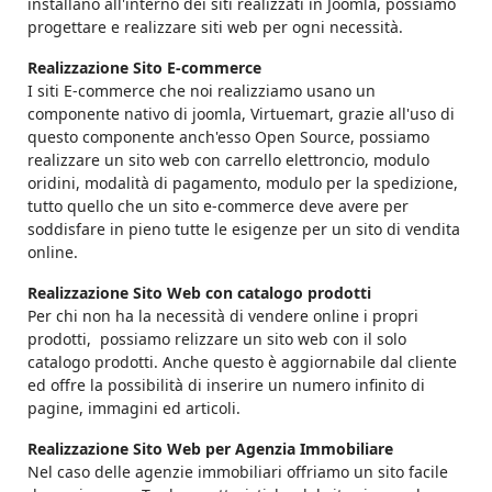
installano all'interno dei siti realizzati in Joomla, possiamo
progettare e realizzare siti web per ogni necessità.
Realizzazione Sito E-commerce
I siti E-commerce che noi realizziamo usano un
componente nativo di joomla, Virtuemart, grazie all'uso di
questo componente anch'esso Open Source, possiamo
realizzare un sito web con carrello elettroncio, modulo
oridini, modalità di pagamento, modulo per la spedizione,
tutto quello che un sito e-commerce deve avere per
soddisfare in pieno tutte le esigenze per un sito di vendita
online.
Realizzazione Sito Web con catalogo prodotti
Per chi non ha la necessità di vendere online i propri
prodotti, possiamo relizzare un sito web con il solo
catalogo prodotti. Anche questo è aggiornabile dal cliente
ed offre la possibilità di inserire un numero infinito di
pagine, immagini ed articoli.
Realizzazione Sito Web per Agenzia Immobiliare
Nel caso delle agenzie immobiliari offriamo un sito facile