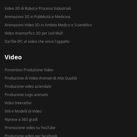
Video 3D di Robot e Processi Industriali
Animazioni 3D in Pubblicità e Medicina
Animazioni Video 3D in Ambito Medico e Scientifico
Video Anamorfico 3D per Led Wall
Dal file IFC al video che vince l'appalto
Video
Preventivo Produzione Video
Produzione di Video Animati di Alta Qualità
Produzione video aziendale
Produzione Logo animato
Video Interattivi
Stili e Modelli di Video
Riprese a 360 gradi
Promozione video su YouTube
Produzione video per facebook