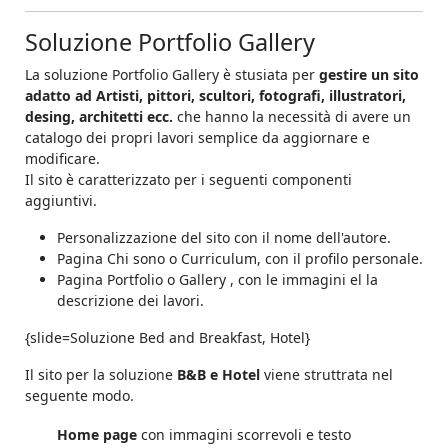
Soluzione Portfolio Gallery
La soluzione Portfolio Gallery è stusiata per
gestire un sito
adatto ad Artisti, pittori, scultori, fotografi, illustratori,
desing, architetti ecc.
che hanno la necessità di avere un
catalogo dei propri lavori semplice da aggiornare e
modificare.
Il sito è caratterizzato per i seguenti componenti
aggiuntivi.
Personalizzazione del sito con il nome dell'autore.
Pagina Chi sono o Curriculum, con il profilo personale.
Pagina Portfolio o Gallery , con le immagini el la
descrizione dei lavori.
{slide=Soluzione Bed and Breakfast, Hotel}
Il sito per la soluzione
B&B e Hotel
viene struttrata nel
seguente modo.
Home page
con immagini scorrevoli e testo