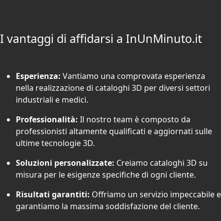
I vantaggi di affidarsi a InUnMinuto.it
Esperienza:
Vantiamo una comprovata esperienza
nella realizzazione di cataloghi 3D per diversi settori
industriali e medici.
Professionalità:
Il nostro team è composto da
professionisti altamente qualificati e aggiornati sulle
ultime tecnologie 3D.
Soluzioni personalizzate:
Creiamo cataloghi 3D su
misura per le esigenze specifiche di ogni cliente.
Risultati garantiti:
Offriamo un servizio impeccabile e
garantiamo la massima soddisfazione del cliente.