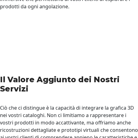
prodotti da ogni angolazione.
Il Valore Aggiunto dei Nostri
Servizi
Ciò che ci distingue è la capacità di integrare la grafica 3D
nei vostri cataloghi. Non ci limitiamo a rappresentare i
vostri prodotti in modo accattivante, ma offriamo anche
ricostruzioni dettagliate e prototipi virtuali che consentono
ai vostri clienti di comprendere appieno le caratteristiche e