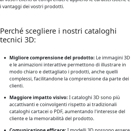
i vantaggi dei vostri prodotti.
Perché scegliere i nostri cataloghi
tecnici 3D:
Migliore comprensione del prodotto:
Le immagini 3D
e le animazioni interattive permettono di illustrare in
modo chiaro e dettagliato i prodotti, anche quelli
complessi, facilitandone la comprensione da parte dei
clienti.
Maggiore impatto visivo:
I cataloghi 3D sono più
accattivanti e coinvolgenti rispetto ai tradizionali
cataloghi cartacei o PDF, aumentando l'interesse del
cliente e la memorabilità del prodotto.
Comunicazione efficace:
I modelli 3D possono essere