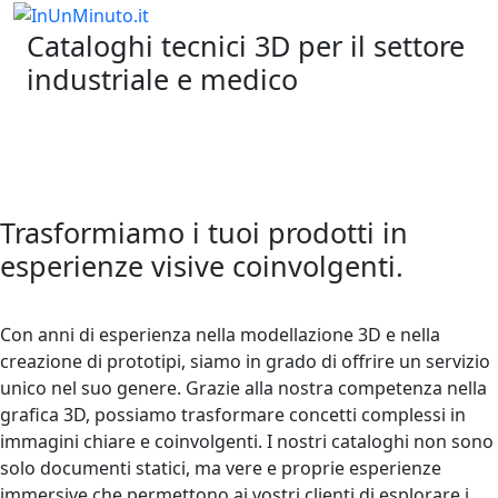
Cataloghi tecnici 3D per il settore
industriale e medico
Trasformiamo i tuoi prodotti in
esperienze visive coinvolgenti.
Con anni di esperienza nella modellazione 3D e nella
creazione di prototipi, siamo in grado di offrire un servizio
unico nel suo genere. Grazie alla nostra competenza nella
grafica 3D, possiamo trasformare concetti complessi in
immagini chiare e coinvolgenti. I nostri cataloghi non sono
solo documenti statici, ma vere e proprie esperienze
immersive che permettono ai vostri clienti di esplorare i