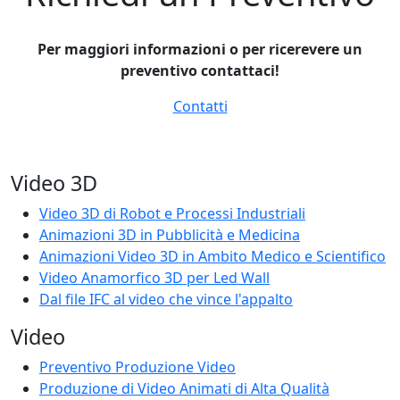
Per maggiori informazioni o per ricerevere un
preventivo contattaci!
Contatti
Video 3D
Video 3D di Robot e Processi Industriali
Animazioni 3D in Pubblicità e Medicina
Animazioni Video 3D in Ambito Medico e Scientifico
Video Anamorfico 3D per Led Wall
Dal file IFC al video che vince l'appalto
Video
Preventivo Produzione Video
Produzione di Video Animati di Alta Qualità