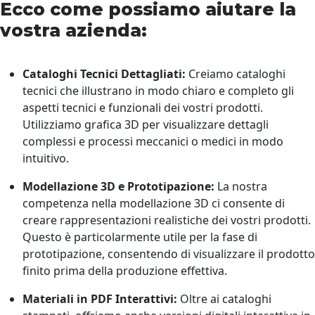
Ecco come possiamo aiutare la
vostra azienda:
Cataloghi Tecnici Dettagliati:
Creiamo cataloghi
tecnici che illustrano in modo chiaro e completo gli
aspetti tecnici e funzionali dei vostri prodotti.
Utilizziamo grafica 3D per visualizzare dettagli
complessi e processi meccanici o medici in modo
intuitivo.
Modellazione 3D e Prototipazione:
La nostra
competenza nella modellazione 3D ci consente di
creare rappresentazioni realistiche dei vostri prodotti.
Questo è particolarmente utile per la fase di
prototipazione, consentendo di visualizzare il prodotto
finito prima della produzione effettiva.
Materiali in PDF Interattivi:
Oltre ai cataloghi