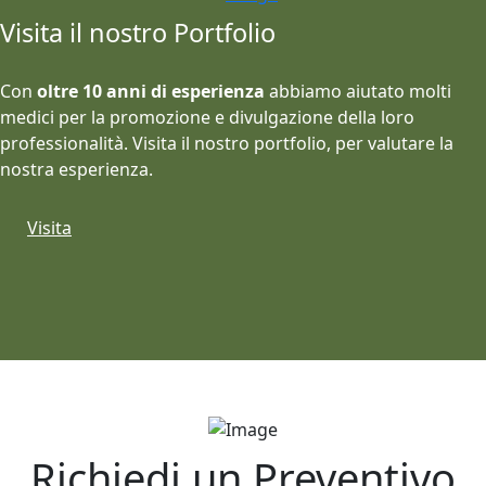
Visita il nostro Portfolio
Con
oltre 10 anni di esperienza
abbiamo aiutato molti
medici per la promozione e divulgazione della loro
professionalità. Visita il nostro portfolio, per valutare la
nostra esperienza.
Visita
Richiedi un Preventivo