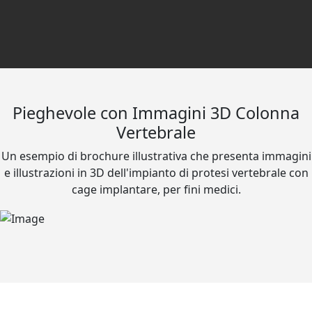
Pieghevole con Immagini 3D Colonna
Vertebrale
Un esempio di brochure illustrativa che presenta immagini
e illustrazioni in 3D dell'impianto di protesi vertebrale con
cage implantare, per fini medici.