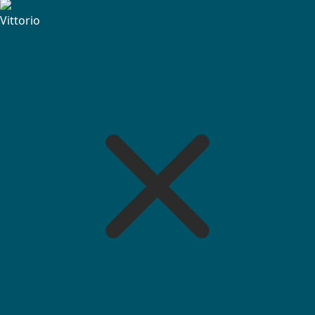
Vittorio