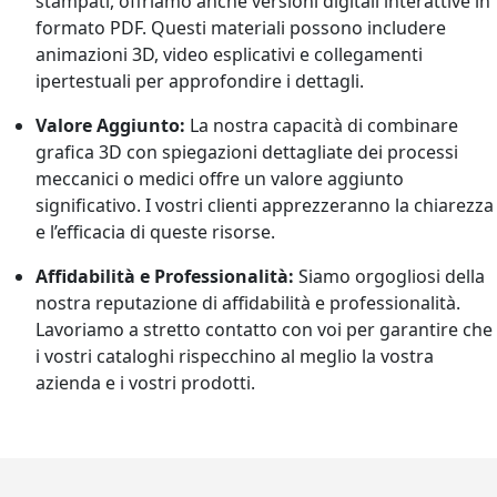
stampati, offriamo anche versioni digitali interattive in
formato PDF. Questi materiali possono includere
animazioni 3D, video esplicativi e collegamenti
ipertestuali per approfondire i dettagli.
Valore Aggiunto:
La nostra capacità di combinare
grafica 3D con spiegazioni dettagliate dei processi
meccanici o medici offre un valore aggiunto
significativo. I vostri clienti apprezzeranno la chiarezza
e l’efficacia di queste risorse.
Affidabilità e Professionalità:
Siamo orgogliosi della
nostra reputazione di affidabilità e professionalità.
Lavoriamo a stretto contatto con voi per garantire che
i vostri cataloghi rispecchino al meglio la vostra
azienda e i vostri prodotti.