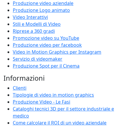
Produzione video aziendale
Produzione Logo animato
Video Interattivi
Stili e Modelli di Video
Riprese a 360 gradi
Promozione video su YouTube
Produzione video per facebook
Video in Motion Graphics per Instagram
Servizio di videomaker
Produzione Spot per il Cinema
Informazioni
Clienti
Tipologie di video in motion graphics
Produzione Video - Le Fasi
Cataloghi tecnici 3D per il settore industriale e
medico
Come calcolare il ROI di un video aziendale