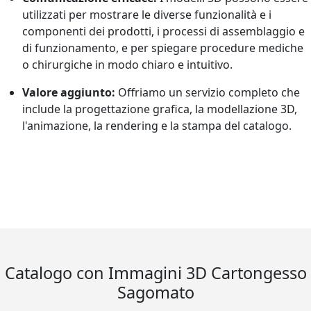
utilizzati per mostrare le diverse funzionalità e i
componenti dei prodotti, i processi di assemblaggio e
di funzionamento, e per spiegare procedure mediche
o chirurgiche in modo chiaro e intuitivo.
Valore aggiunto:
Offriamo un servizio completo che
include la progettazione grafica, la modellazione 3D,
l'animazione, la rendering e la stampa del catalogo.
Catalogo con Immagini 3D Cartongesso
Sagomato