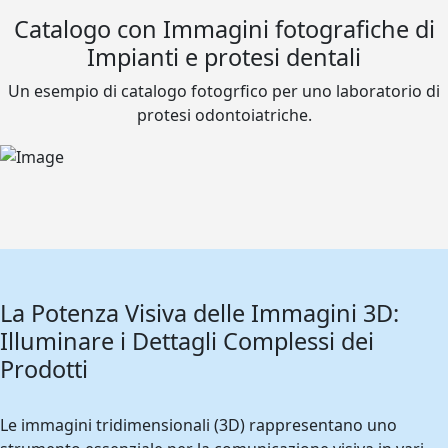
Catalogo con Immagini fotografiche di
Impianti e protesi dentali
Un esempio di catalogo fotogrfico per uno laboratorio di
protesi odontoiatriche.
La Potenza Visiva delle Immagini 3D:
Illuminare i Dettagli Complessi dei
Prodotti
Le immagini tridimensionali (3D) rappresentano uno