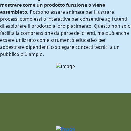
mostrare come un prodotto funziona o viene
assemblato.
Possono essere animate per illustrare
processi complessi o interattive per consentire agli utenti
di esplorare il prodotto a loro piacimento. Questo non solo
facilita la comprensione da parte dei clienti, ma può anche
essere utilizzato come strumento educativo per
addestrare dipendenti o spiegare concetti tecnici a un
pubblico più ampio.