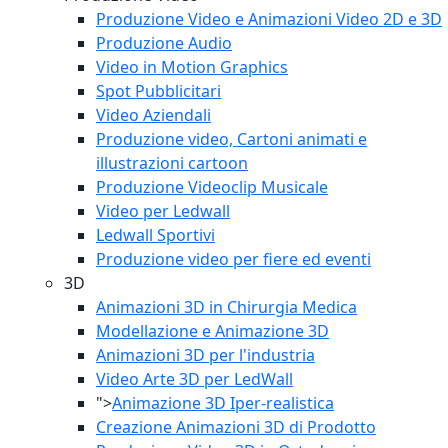
Produzione Video e Animazioni Video 2D e 3D
Produzione Audio
Video in Motion Graphics
Spot Pubblicitari
Video Aziendali
Produzione video, Cartoni animati e
illustrazioni cartoon
Produzione Videoclip Musicale
Video per Ledwall
Ledwall Sportivi
Produzione video per fiere ed eventi
3D
Animazioni 3D in Chirurgia Medica
Modellazione e Animazione 3D
Animazioni 3D per l'industria
Video Arte 3D per LedWall
">
Animazione 3D Iper-realistica
Creazione Animazioni 3D di Prodotto