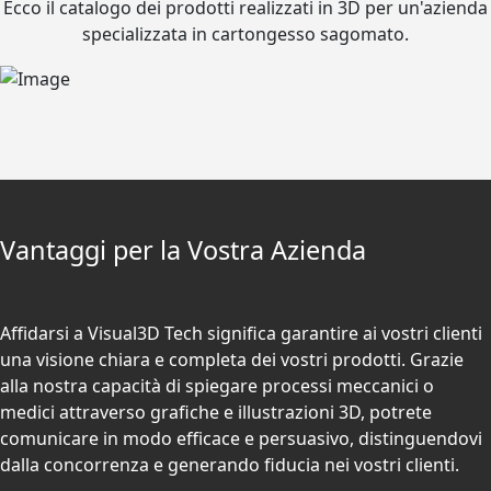
Ecco il catalogo dei prodotti realizzati in 3D per un'azienda
specializzata in cartongesso sagomato.
Vantaggi per la Vostra Azienda
Affidarsi a Visual3D Tech significa garantire ai vostri clienti
una visione chiara e completa dei vostri prodotti. Grazie
alla nostra capacità di spiegare processi meccanici o
medici attraverso grafiche e illustrazioni 3D, potrete
comunicare in modo efficace e persuasivo, distinguendovi
dalla concorrenza e generando fiducia nei vostri clienti.