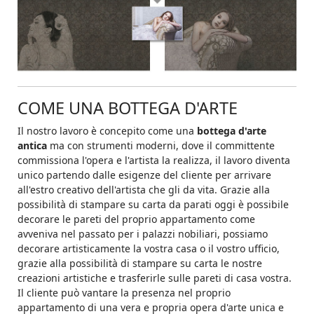
COME UNA BOTTEGA D'ARTE
Il nostro lavoro è concepito come una
bottega d'arte
antica
ma con strumenti moderni, dove il committente
commissiona l'opera e l'artista la realizza, il lavoro diventa
unico partendo dalle esigenze del cliente per arrivare
all'estro creativo dell'artista che gli da vita. Grazie alla
possibilità di stampare su carta da parati oggi è possibile
decorare le pareti del proprio appartamento come
avveniva nel passato per i palazzi nobiliari, possiamo
decorare artisticamente la vostra casa o il vostro ufficio,
grazie alla possibilità di stampare su carta le nostre
creazioni artistiche e trasferirle sulle pareti di casa vostra.
Il cliente può vantare la presenza nel proprio
appartamento di una vera e propria opera d'arte unica e