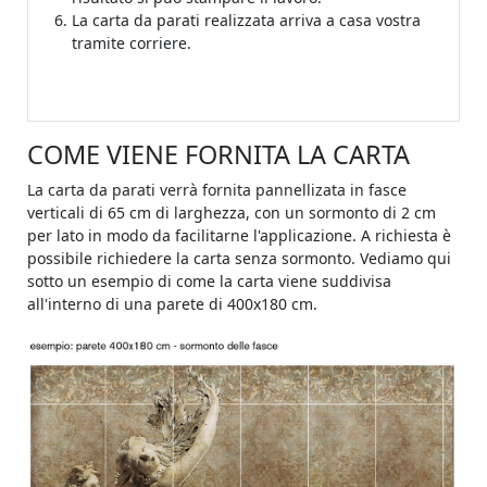
La carta da parati realizzata arriva a casa vostra
tramite corriere.
COME VIENE FORNITA LA CARTA
La carta da parati verrà fornita pannellizata in fasce
verticali di 65 cm di larghezza, con un sormonto di 2 cm
per lato in modo da facilitarne l'applicazione. A richiesta è
possibile richiedere la carta senza sormonto. Vediamo qui
sotto un esempio di come la carta viene suddivisa
all'interno di una parete di 400x180 cm.