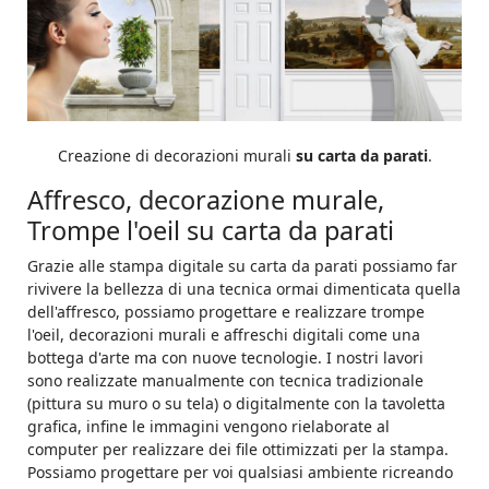
Creazione di decorazioni murali
su carta da parati
.
Affresco, decorazione murale,
Trompe l'oeil su carta da parati
Grazie alle stampa digitale su carta da parati possiamo far
rivivere la bellezza di una tecnica ormai dimenticata quella
dell'affresco, possiamo progettare e realizzare trompe
l'oeil, decorazioni murali e affreschi digitali come una
bottega d'arte ma con nuove tecnologie. I nostri lavori
sono realizzate manualmente con tecnica tradizionale
(pittura su muro o su tela) o digitalmente con la tavoletta
grafica, infine le immagini vengono rielaborate al
computer per realizzare dei file ottimizzati per la stampa.
Possiamo progettare per voi qualsiasi ambiente ricreando