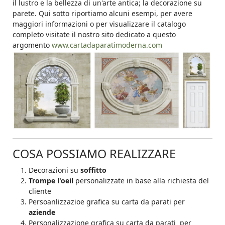
il lustro e la bellezza di un'arte antica; la decorazione su
parete. Qui sotto riportiamo alcuni esempi, per avere
maggiori informazioni o per visualizzare il catalogo
completo visitate il nostro sito dedicato a questo
argomento
www.cartadaparatimoderna.com
COSA POSSIAMO REALIZZARE
Decorazioni su
soffitto
Trompe l'oeil
personalizzate in base alla richiesta del
cliente
Persoanlizzazioe grafica su carta da parati per
aziende
Personalizzazione grafica su carta da parati per