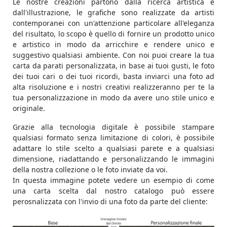
Le nostre creazioni partono dalla ricerca artistica e
dall'illustrazione, le grafiche sono realizzate da artisti
contemporanei con un'attenzione particolare all'eleganza
del risultato, lo scopo è quello di fornire un prodotto unico
e artistico in modo da arricchire e rendere unico e
suggestivo qualsiasi ambiente. Con noi puoi creare la tua
carta da parati personalizzata, in base ai tuoi gusti, le foto
dei tuoi cari o dei tuoi ricordi, basta inviarci una foto ad
alta risoluzione e i nostri creativi realizzeranno per te la
tua personalizzazione in modo da avere uno stile unico e
originale.
Grazie alla tecnologia digitale è possibile stampare
qualsiasi formato senza limitazione di colori, è possibile
adattare lo stile scelto a qualsiasi parete e a qualsiasi
dimensione, riadattando e personalizzando le immagini
della nostra collezione o le foto inviate da voi.
In questa immagine potete vedere un esempio di come
una carta scelta dal nostro catalogo può essere
perosnalizzata con l'invio di una foto da parte del cliente: