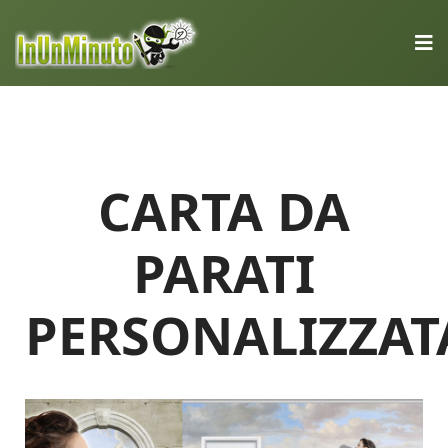
CARTA DA
PARATI
PERSONALIZZAT