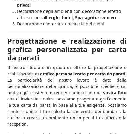
privati
Decorazione degli ambienti con decorazione effetto
affresco per
alberghi, hotel, Spa, agriturismo ecc.
Decorazione d'interni su richiesta del clienti
Progettazione e realizzazione di
grafica personalizzata per carta
da parati
Il nostro studio è in grado di offrire la progettazione e
realizzazione di
grafica personalizzata per carta da parati
.
La particolarità del nostro lavoro è dato dalla
personalizzazione della grafica, è possibile scegliere un
motivo già esistente e renderlo unico con una
vostra foto
che ci invierete. Inoltre possiamo progettare graficamente
la tua carta da parati in base alla tue esigenze, possiamo
rendere unico il tuo salotto la cameretta dei bambini, la
cucina o creare un ambiente unico per il tuo ufficio o la
reception.