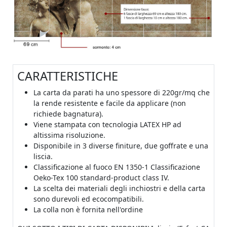
CARATTERISTICHE
La carta da parati ha uno spessore di 220gr/mq che
la rende resistente e facile da applicare (non
richiede bagnatura).
Viene stampata con tecnologia LATEX HP ad
altissima risoluzione.
Disponibile in 3 diverse finiture, due goffrate e una
liscia.
Classificazione al fuoco EN 1350-1 Classificazione
Oeko-Tex 100 standard-product class IV.
La scelta dei materiali degli inchiostri e della carta
sono durevoli ed ecocompatibili.
La colla non è fornita nell'ordine