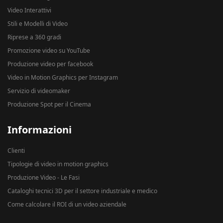
Video Interattivi
Stili e Modelli di Video
Riprese a 360 gradi
Promozione video su YouTube
Produzione video per facebook
Video in Motion Graphics per Instagram
Servizio di videomaker
Produzione Spot per il Cinema
Informazioni
Clienti
Tipologie di video in motion graphics
Produzione Video - Le Fasi
Cataloghi tecnici 3D per il settore industriale e medico
Come calcolare il ROI di un video aziendale