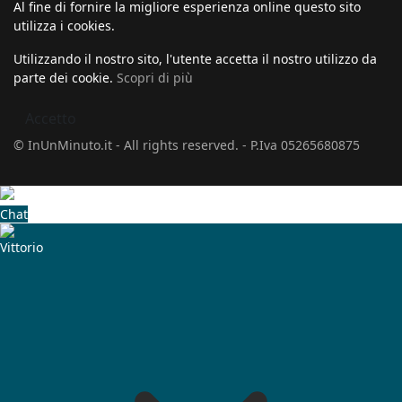
Al fine di fornire la migliore esperienza online questo sito
utilizza i cookies.
Utilizzando il nostro sito, l'utente accetta il nostro utilizzo da
parte dei cookie.
Scopri di più
Accetto
© InUnMinuto.it - All rights reserved. - P.Iva 05265680875
Chat
Vittorio