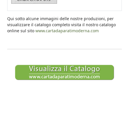
Qui sotto alcune immagini delle nostre produzioni, per
visualizzare il catalogo completo visita il nostro catalogo
online sul sito
www.cartadaparatimoderna.com