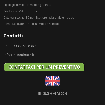
Tipologie di video in motion graphics
Produzione Video - Le Fasi
Cataloghi tecnici 3D per il settore industriale e medico
Come calcolare il ROI di un video aziendale
Contatti
Cell.
+393896818369
info@inunminuto.it
ENGLISH VERSION