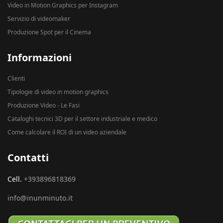
Video in Motion Graphics per Instagram
Servizio di videomaker
Produzione Spot per il Cinema
Informazioni
Clienti
Tipologie di video in motion graphics
Produzione Video - Le Fasi
Cataloghi tecnici 3D per il settore industriale e medico
Come calcolare il ROI di un video aziendale
Contatti
Cell.
+393896818369
info@inunminuto.it