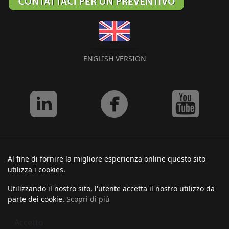
ENGLISH VERSION
Al fine di fornire la migliore esperienza online questo sito
utilizza i cookies.
Utilizzando il nostro sito, l'utente accetta il nostro utilizzo da
parte dei cookie.
Scopri di più
Accetto