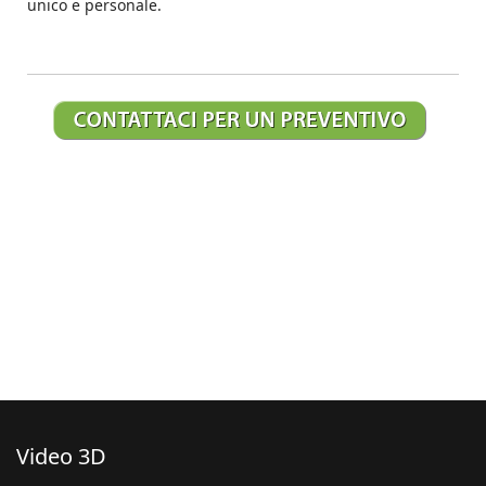
unico e personale.
Video 3D