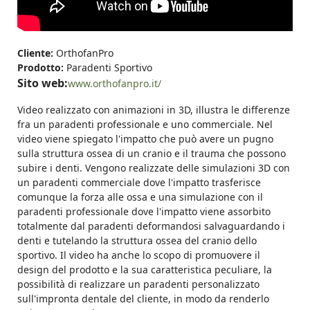
Cliente:
OrthofanPro
Prodotto:
Paradenti Sportivo
Sito web:
www.orthofanpro.it/
Video realizzato con animazioni in 3D, illustra le differenze
fra un paradenti professionale e uno commerciale. Nel
video viene spiegato l'impatto che può avere un pugno
sulla struttura ossea di un cranio e il trauma che possono
subire i denti. Vengono realizzate delle simulazioni 3D con
un paradenti commerciale dove l'impatto trasferisce
comunque la forza alle ossa e una simulazione con il
paradenti professionale dove l'impatto viene assorbito
totalmente dal paradenti deformandosi salvaguardando i
denti e tutelando la struttura ossea del cranio dello
sportivo. Il video ha anche lo scopo di promuovere il
design del prodotto e la sua caratteristica peculiare, la
possibilità di realizzare un paradenti personalizzato
sull'impronta dentale del cliente, in modo da renderlo