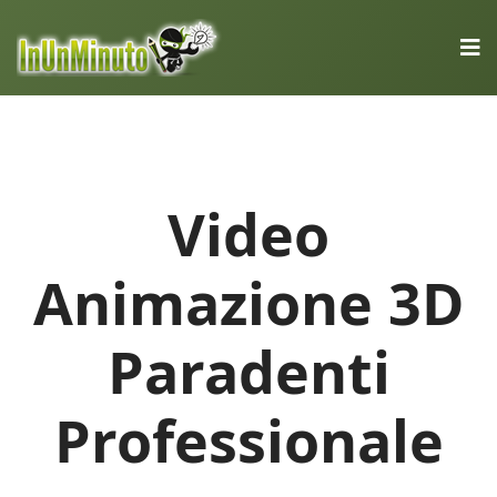
Video
Animazione 3D
Paradenti
Professionale