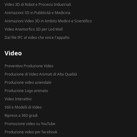
Video 3D di Robot e Processi Industriali
Animazioni 3D in Pubblicità e Medicina
Animazioni Video 3D in Ambito Medico e Scientifico
Video Anamorfico 3D per Led Wall
Dal file IFC al video che vince l'appalto
Video
Preventivo Produzione Video
Produzione di Video Animati di Alta Qualità
Produzione video aziendale
Produzione Logo animato
Video Interattivi
Stili e Modelli di Video
Riprese a 360 gradi
Promozione video su YouTube
Produzione video per facebook