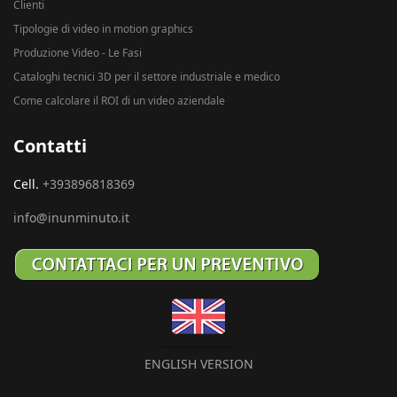
Clienti
Tipologie di video in motion graphics
Produzione Video - Le Fasi
Cataloghi tecnici 3D per il settore industriale e medico
Come calcolare il ROI di un video aziendale
Contatti
Cell.
+393896818369
info@inunminuto.it
ENGLISH VERSION