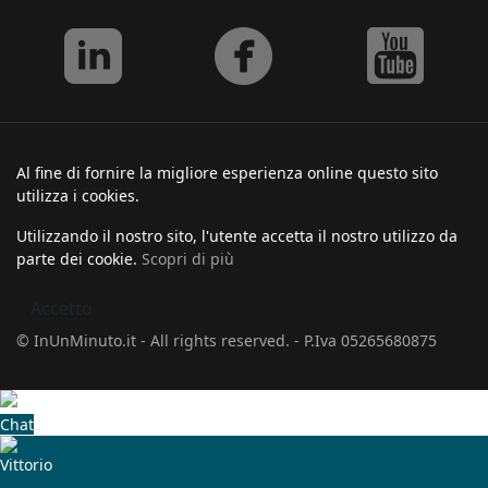
Al fine di fornire la migliore esperienza online questo sito
utilizza i cookies.
Utilizzando il nostro sito, l'utente accetta il nostro utilizzo da
parte dei cookie.
Scopri di più
Accetto
© InUnMinuto.it - All rights reserved. - P.Iva 05265680875
Chat
Vittorio