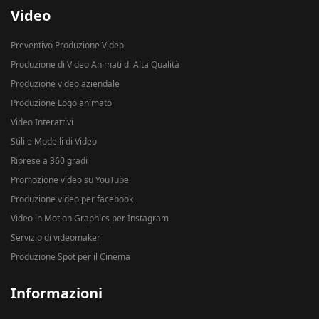
Video
Preventivo Produzione Video
Produzione di Video Animati di Alta Qualità
Produzione video aziendale
Produzione Logo animato
Video Interattivi
Stili e Modelli di Video
Riprese a 360 gradi
Promozione video su YouTube
Produzione video per facebook
Video in Motion Graphics per Instagram
Servizio di videomaker
Produzione Spot per il Cinema
Informazioni