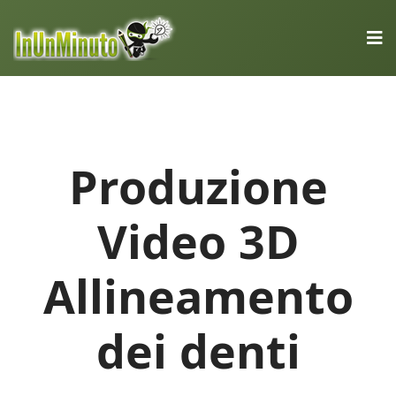
Produzione
Video 3D
Allineamento
dei denti