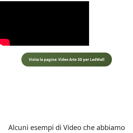
Visita la pagina: Video Arte 3D per LedWall
Alcuni esempi di Video che abbiamo