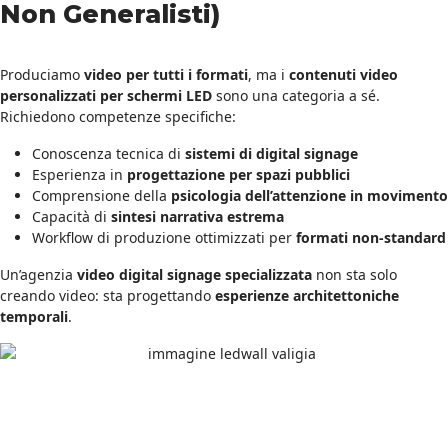
Non Generalisti)
Produciamo
video per tutti i formati
, ma i
contenuti video
personalizzati per schermi LED
sono una categoria a sé.
Richiedono competenze specifiche:
Conoscenza tecnica di
sistemi di digital signage
Esperienza in
progettazione per spazi pubblici
Comprensione della
psicologia dell’attenzione in movimento
Capacità di
sintesi narrativa estrema
Workflow di produzione ottimizzati per
formati non-standard
Un’agenzia
video digital signage specializzata
non sta solo
creando video: sta progettando
esperienze architettoniche
temporali
.