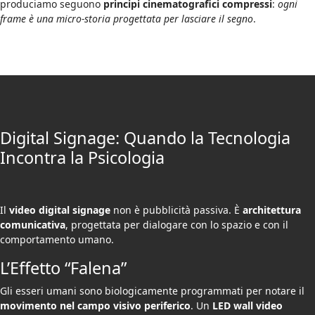
produciamo seguono
principi cinematografici compressi
:
ogni
frame è una micro-storia progettata per lasciare il segno
.
Digital Signage: Quando la Tecnologia
Incontra la Psicologia
Il
video digital signage
non è pubblicità passiva. È
architettura
comunicativa
, progettata per dialogare con lo spazio e con il
comportamento umano.
L’Effetto “Falena”
Gli esseri umani sono biologicamente programmati per notare il
movimento nel campo visivo periferico
. Un
LED wall video