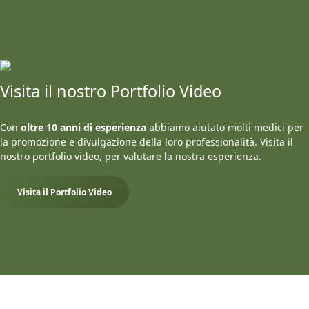
Visita il nostro Portfolio Video
Con
oltre 10 anni di esperienza
abbiamo aiutato molti medici per
la promozione e divulgazione della loro professionalità. Visita il
nostro portfolio video, per valutare la nostra esperienza.
Visita il Portfolio Video