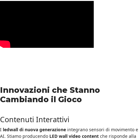
Innovazioni che Stanno
Cambiando il Gioco
Contenuti Interattivi
I
ledwall di nuova generazione
integrano sensori di movimento e
AI. Stiamo producendo
LED wall video content
che risponde alla