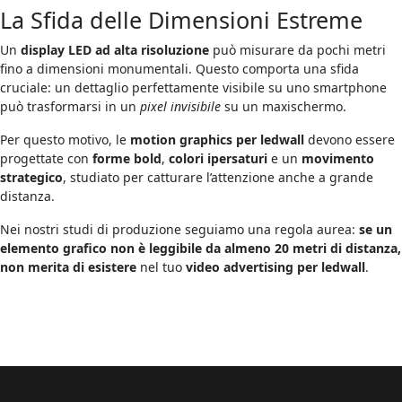
La Sfida delle Dimensioni Estreme
Un
display LED ad alta risoluzione
può misurare da pochi metri
fino a dimensioni monumentali. Questo comporta una sfida
cruciale: un dettaglio perfettamente visibile su uno smartphone
può trasformarsi in un
pixel invisibile
su un maxischermo.
Per questo motivo, le
motion graphics per ledwall
devono essere
progettate con
forme bold
,
colori ipersaturi
e un
movimento
strategico
, studiato per catturare l’attenzione anche a grande
distanza.
Nei nostri studi di produzione seguiamo una regola aurea:
se un
elemento grafico non è leggibile da almeno 20 metri di distanza,
non merita di esistere
nel tuo
video advertising per ledwall
.