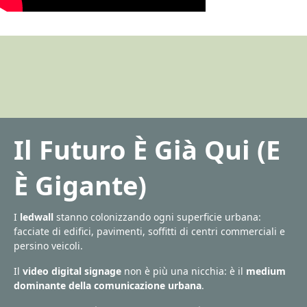
Il Futuro È Già Qui (E
È Gigante)
I
ledwall
stanno colonizzando ogni superficie urbana:
facciate di edifici, pavimenti, soffitti di centri commerciali e
persino veicoli.
Il
video digital signage
non è più una nicchia: è il
medium
dominante della comunicazione urbana
.