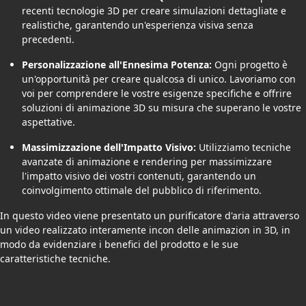
recenti tecnologie 3D per creare simulazioni dettagliate e
realistiche, garantendo un'esperienza visiva senza
precedenti.
Personalizzazione all'Ennesima Potenza:
Ogni progetto è
un'opportunità per creare qualcosa di unico. Lavoriamo con
voi per comprendere le vostre esigenze specifiche e offrire
soluzioni di animazione 3D su misura che superano le vostre
aspettative.
Massimizzazione dell'Impatto Visivo:
Utilizziamo tecniche
avanzate di animazione e rendering per massimizzare
l'impatto visivo dei vostri contenuti, garantendo un
coinvolgimento ottimale del pubblico di riferimento.
In questo video viene presentato un purificatore d'aria attraverso
un video realizzato interamente incon delle animazion in 3D, in
modo da evidenziare i benefici del prodotto e le sue
caratteristiche tecniche.