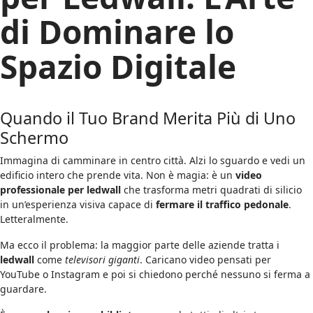
di Dominare lo
Spazio Digitale
Quando il Tuo Brand Merita Più di Uno
Schermo
Immagina di camminare in centro città. Alzi lo sguardo e vedi un
edificio intero che prende vita. Non è magia: è un
video
professionale per ledwall
che trasforma metri quadrati di silicio
in un’esperienza visiva capace di
fermare il traffico pedonale
.
Letteralmente.
Ma ecco il problema: la maggior parte delle aziende tratta i
ledwall
come
televisori giganti
. Caricano video pensati per
YouTube o Instagram e poi si chiedono perché nessuno si ferma a
guardare.