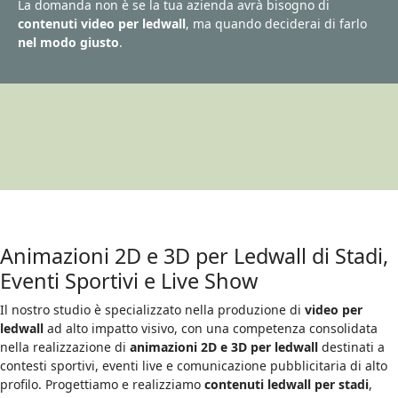
La domanda non è se la tua azienda avrà bisogno di
contenuti video per ledwall
, ma quando deciderai di farlo
nel modo giusto
.
Animazioni 2D e 3D per Ledwall di Stadi,
Eventi Sportivi e Live Show
Il nostro studio è specializzato nella produzione di
video per
ledwall
ad alto impatto visivo, con una competenza consolidata
nella realizzazione di
animazioni 2D e 3D per ledwall
destinati a
contesti sportivi, eventi live e comunicazione pubblicitaria di alto
profilo. Progettiamo e realizziamo
contenuti ledwall per stadi
,