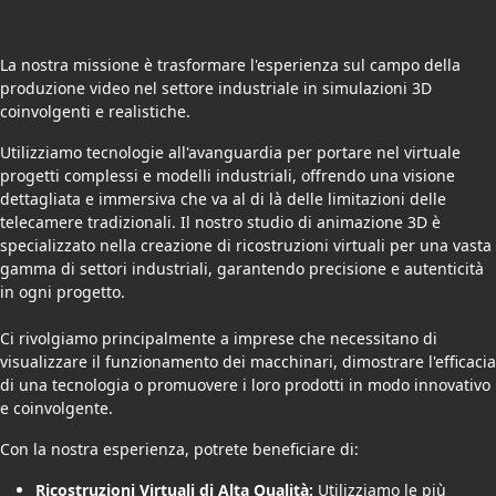
La nostra missione è trasformare l'esperienza sul campo della
produzione video nel settore industriale in simulazioni 3D
coinvolgenti e realistiche.
Utilizziamo tecnologie all'avanguardia per portare nel virtuale
progetti complessi e modelli industriali, offrendo una visione
dettagliata e immersiva che va al di là delle limitazioni delle
telecamere tradizionali. Il nostro studio di animazione 3D è
specializzato nella creazione di ricostruzioni virtuali per una vasta
gamma di settori industriali, garantendo precisione e autenticità
in ogni progetto.
Ci rivolgiamo principalmente a imprese che necessitano di
visualizzare il funzionamento dei macchinari, dimostrare l'efficacia
di una tecnologia o promuovere i loro prodotti in modo innovativo
e coinvolgente.
Con la nostra esperienza, potrete beneficiare di:
Ricostruzioni Virtuali di Alta Qualità:
Utilizziamo le più