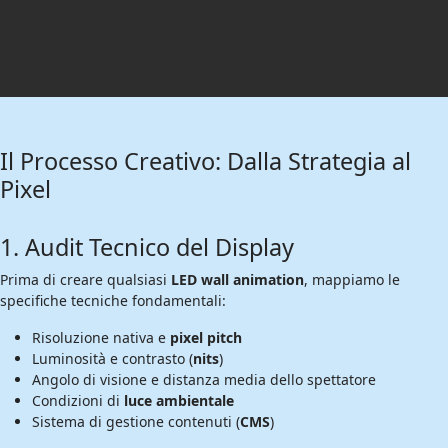
Il Processo Creativo: Dalla Strategia al
Pixel
1. Audit Tecnico del Display
Prima di creare qualsiasi
LED wall animation
, mappiamo le
specifiche tecniche fondamentali:
Risoluzione nativa e
pixel pitch
Luminosità e contrasto (
nits
)
Angolo di visione e distanza media dello spettatore
Condizioni di
luce ambientale
Sistema di gestione contenuti (
CMS
)