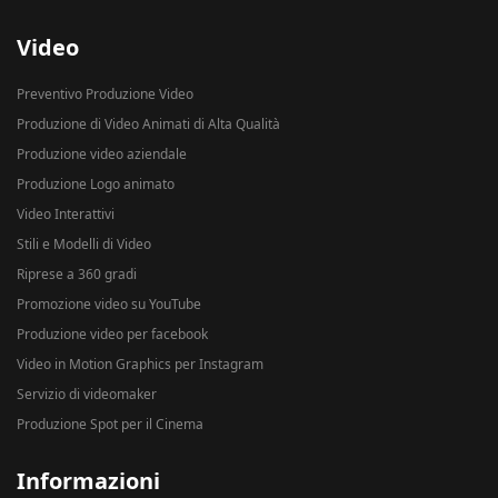
Video
Preventivo Produzione Video
Produzione di Video Animati di Alta Qualità
Produzione video aziendale
Produzione Logo animato
Video Interattivi
Stili e Modelli di Video
Riprese a 360 gradi
Promozione video su YouTube
Produzione video per facebook
Video in Motion Graphics per Instagram
Servizio di videomaker
Produzione Spot per il Cinema
Informazioni