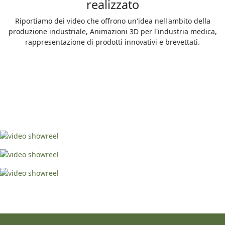
realizzato
Riportiamo dei video che offrono un'idea nell'ambito della
produzione industriale, Animazioni 3D per l'industria medica,
rappresentazione di prodotti innovativi e brevettati.