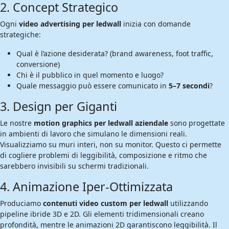
2. Concept Strategico
Ogni
video advertising per ledwall
inizia con domande
strategiche:
Qual è l’azione desiderata? (brand awareness, foot traffic,
conversione)
Chi è il pubblico in quel momento e luogo?
Quale messaggio può essere comunicato in
5–7 secondi
?
3. Design per Giganti
Le nostre
motion graphics per ledwall aziendale
sono progettate
in ambienti di lavoro che simulano le dimensioni reali.
Visualizziamo su muri interi, non su monitor. Questo ci permette
di cogliere problemi di leggibilità, composizione e ritmo che
sarebbero invisibili su schermi tradizionali.
4. Animazione Iper-Ottimizzata
Produciamo
contenuti video custom per ledwall
utilizzando
pipeline ibride 3D e 2D. Gli elementi tridimensionali creano
profondità, mentre le animazioni 2D garantiscono leggibilità. Il