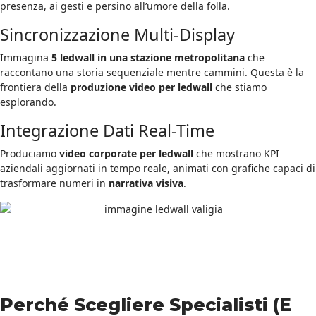
presenza, ai gesti e persino all’umore della folla.
Sincronizzazione Multi-Display
Immagina
5 ledwall in una stazione metropolitana
che
raccontano una storia sequenziale mentre cammini. Questa è la
frontiera della
produzione video per ledwall
che stiamo
esplorando.
Integrazione Dati Real-Time
Produciamo
video corporate per ledwall
che mostrano KPI
aziendali aggiornati in tempo reale, animati con grafiche capaci di
trasformare numeri in
narrativa visiva
.
Perché Scegliere Specialisti (E