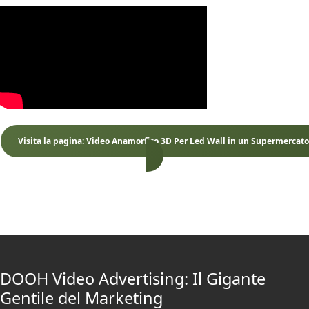
Visita la pagina: Video Anamorfico 3D Per Led Wall in un Supermercato
DOOH Video Advertising: Il Gigante
Gentile del Marketing