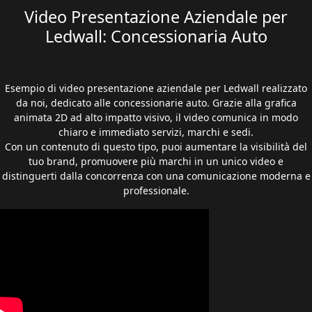
Video Presentazione Aziendale per
Ledwall: Concessionaria Auto
Esempio di video presentazione aziendale per Ledwall realizzato
da noi, dedicato alle concessionarie auto. Grazie alla grafica
animata 2D ad alto impatto visivo, il video comunica in modo
chiaro e immediato servizi, marchi e sedi.
Con un contenuto di questo tipo, puoi aumentare la visibilità del
tuo brand, promuovere più marchi in un unico video e
distinguerti dalla concorrenza con una comunicazione moderna e
professionale.