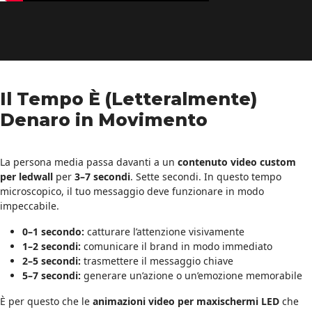
Il Tempo È (Letteralmente)
Denaro in Movimento
La persona media passa davanti a un
contenuto video custom
per ledwall
per
3–7 secondi
. Sette secondi. In questo tempo
microscopico, il tuo messaggio deve funzionare in modo
impeccabile.
0–1 secondo:
catturare l’attenzione visivamente
1–2 secondi:
comunicare il brand in modo immediato
2–5 secondi:
trasmettere il messaggio chiave
5–7 secondi:
generare un’azione o un’emozione memorabile
È per questo che le
animazioni video per maxischermi LED
che