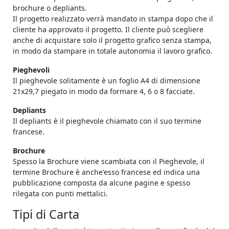
brochure o depliants.
Il progetto realizzato verrà mandato in stampa dopo che il
cliente ha approvato il progetto. Il cliente può scegliere
anche di acquistare solo il progetto grafico senza stampa,
in modo da stampare in totale autonomia il lavoro grafico.
Pieghevoli
Il pieghevole solitamente è un foglio A4 di dimensione
21x29,7 piegato in modo da formare 4, 6 o 8 facciate.
Depliants
Il depliants è il pieghevole chiamato con il suo termine
francese.
Brochure
Spesso la Brochure viene scambiata con il Pieghevole, il
termine Brochure è anche'esso francese ed indica una
pubblicazione composta da alcune pagine e spesso
rilegata con punti mettalici.
Tipi di Carta