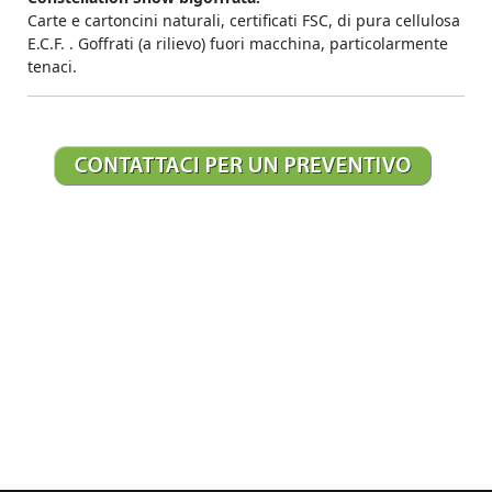
Carte e cartoncini naturali, certificati FSC, di pura cellulosa
E.C.F. . Goffrati (a rilievo) fuori macchina, particolarmente
tenaci.