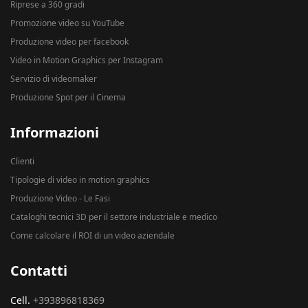
Riprese a 360 gradi
Promozione video su YouTube
Produzione video per facebook
Video in Motion Graphics per Instagram
Servizio di videomaker
Produzione Spot per il Cinema
Informazioni
Clienti
Tipologie di video in motion graphics
Produzione Video - Le Fasi
Cataloghi tecnici 3D per il settore industriale e medico
Come calcolare il ROI di un video aziendale
Contatti
Cell.
+393896818369