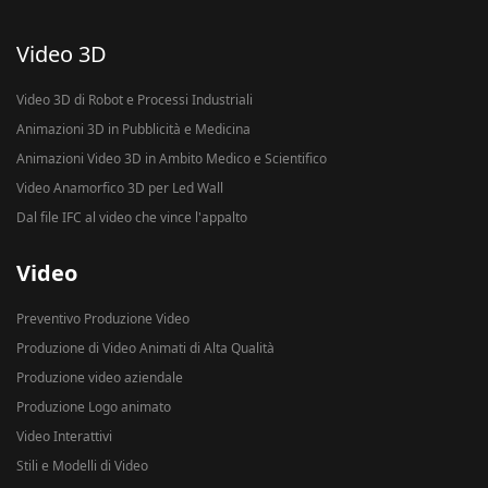
Video 3D
Video 3D di Robot e Processi Industriali
Animazioni 3D in Pubblicità e Medicina
Animazioni Video 3D in Ambito Medico e Scientifico
Video Anamorfico 3D per Led Wall
Dal file IFC al video che vince l'appalto
Video
Preventivo Produzione Video
Produzione di Video Animati di Alta Qualità
Produzione video aziendale
Produzione Logo animato
Video Interattivi
Stili e Modelli di Video