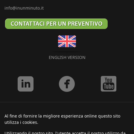
info@inunminuto.it
ENGLISH VERSION
Al fine di fornire la migliore esperienza online questo sito
utilizza i cookies.
Utilizzando il nostro sito, l'utente accetta il nostro utilizzo da