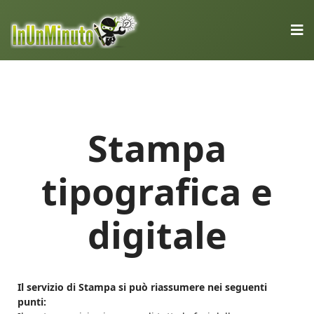
Stampa
tipografica e
digitale
Il servizio di Stampa si può riassumere nei seguenti
punti: