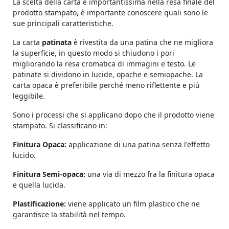
La scelta della carta è importantissima nella resa finale del
prodotto stampato, è importante conoscere quali sono le
sue principali caratteristiche.
La carta
patinata
è rivestita da una patina che ne migliora
la superficie, in questo modo si chiudono i pori
migliorando la resa cromatica di immagini e testo. Le
patinate si dividono in lucide, opache e semiopache. La
carta opaca è preferibile perché meno riflettente e più
leggibile.
Sono i processi che si applicano dopo che il prodotto viene
stampato. Si classificano in:
Finitura Opaca:
applicazione di una patina senza l'effetto
lucido.
Finitura Semi-opaca:
una via di mezzo fra la finitura opaca
e quella lucida.
Plastificazione:
viene applicato un film plastico che ne
garantisce la stabilità nel tempo.