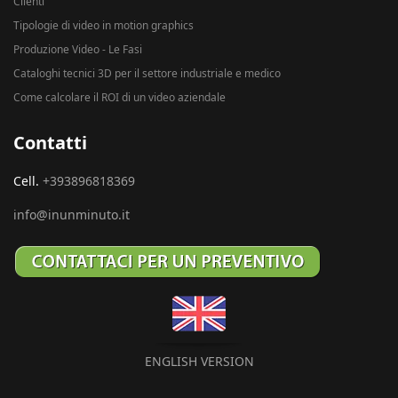
Clienti
Tipologie di video in motion graphics
Produzione Video - Le Fasi
Cataloghi tecnici 3D per il settore industriale e medico
Come calcolare il ROI di un video aziendale
Contatti
Cell.
+393896818369
info@inunminuto.it
ENGLISH VERSION