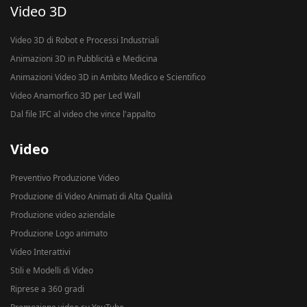
Video 3D
Video 3D di Robot e Processi Industriali
Animazioni 3D in Pubblicità e Medicina
Animazioni Video 3D in Ambito Medico e Scientifico
Video Anamorfico 3D per Led Wall
Dal file IFC al video che vince l'appalto
Video
Preventivo Produzione Video
Produzione di Video Animati di Alta Qualità
Produzione video aziendale
Produzione Logo animato
Video Interattivi
Stili e Modelli di Video
Riprese a 360 gradi