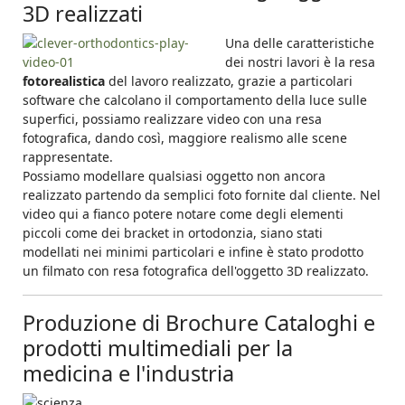
3D realizzati
Una delle caratteristiche
dei nostri lavori è la resa
fotorealistica
del lavoro realizzato, grazie a particolari
software che calcolano il comportamento della luce sulle
superfici, possiamo realizzare video con una resa
fotografica, dando così, maggiore realismo alle scene
rappresentate.
Possiamo modellare qualsiasi oggetto non ancora
realizzato partendo da semplici foto fornite dal cliente. Nel
video qui a fianco potere notare come degli elementi
piccoli come dei bracket in ortodonzia, siano stati
modellati nei minimi particolari e infine è stato prodotto
un filmato con resa fotografica dell'oggetto 3D realizzato.
Produzione di Brochure Cataloghi e
prodotti multimediali per la
medicina e l'industria