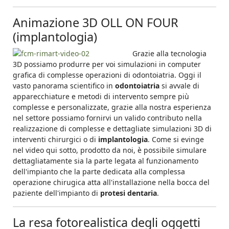
Animazione 3D OLL ON FOUR
(implantologia)
Grazie alla tecnologia
3D possiamo produrre per voi simulazioni in computer
grafica di complesse operazioni di odontoiatria. Oggi il
vasto panorama scientifico in
odontoiatria
si avvale di
apparecchiature e metodi di intervento sempre più
complesse e personalizzate, grazie alla nostra esperienza
nel settore possiamo fornirvi un valido contributo nella
realizzazione di complesse e dettagliate simulazioni 3D di
interventi chirurgici o di
implantologia
. Come si evinge
nel video qui sotto, prodotto da noi, è possibile simulare
dettagliatamente sia la parte legata al funzionamento
dell'impianto che la parte dedicata alla complessa
operazione chirugica atta all'installazione nella bocca del
paziente dell'impianto di
protesi dentaria
.
La resa fotorealistica degli oggetti