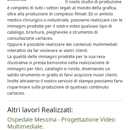
Il nosto studio di produzione
è completo di tutti i settori legati al mondo della grafica,
oltre alla produzione di complessi filmati 3D in ambito
medico chirurgico o industriale, possiamo realizzare con le
immagini prodotte per il vostro video qualsiasi tipo di
catalogo, brochure, pieghevole o strumento di
consultazione cartaceo.
Oppure è possibile realizzare dei contenuti multimediali
interattivi da far visionare ai vostri clienti.
La qualità delle immagini prodotte per la sua resa
illustrativa si presta benissimo nella realizzazione di
immagini per libri, cataloghi e riviste, diventando un
valido strumento in grado di farvi acquisire nuovi clienti.
Inolte attraverso il nostro servizio di stampa possiamo farvi
risparmiare sulla produzione di qualsiasi contenuto
cartaceo.
Altri lavori Realizzati:
Ospedale Messina - Progettazione Video
Multimediale.