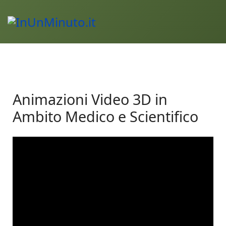
Animazioni Video 3D in
Ambito Medico e Scientifico