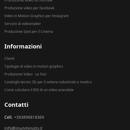
Promozione video su YouTube
Produzione video per facebook
Video in Motion Graphics per Instagram
Servizio di videomaker
Produzione Spot per il Cinema
Informazioni
Clienti
Tipologie di video in motion graphics
Produzione Video - Le Fasi
Cataloghi tecnici 3D per il settore industriale e medico
Come calcolare il ROI di un video aziendale
Contatti
Cell.
+393896818369
info@inunminuto.it