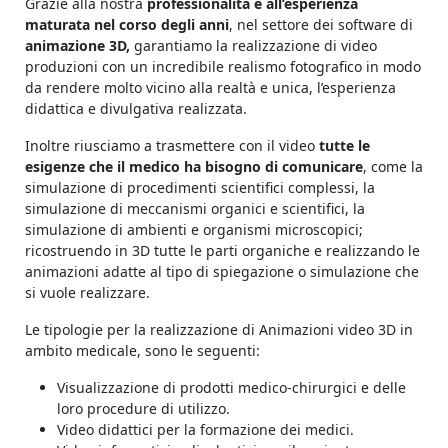
Grazie alla nostra
professionalità e all’esperienza
maturata nel corso degli anni
, nel settore dei software di
animazione 3D,
garantiamo la realizzazione di video
produzioni con un incredibile realismo fotografico in modo
da rendere molto vicino alla realtà e unica, l’esperienza
didattica e divulgativa realizzata.
Inoltre riusciamo a trasmettere con il video
tutte le
esigenze che il medico ha bisogno di comunicare
, come la
simulazione di procedimenti scientifici complessi, la
simulazione di meccanismi organici e scientifici, la
simulazione di ambienti e organismi microscopici;
ricostruendo in 3D tutte le parti organiche e realizzando le
animazioni adatte al tipo di spiegazione o simulazione che
si vuole realizzare.
Le tipologie per la realizzazione di Animazioni video 3D in
ambito medicale, sono le seguenti:
Visualizzazione di prodotti medico-chirurgici e delle
loro procedure di utilizzo.
Video didattici per la formazione dei medici.