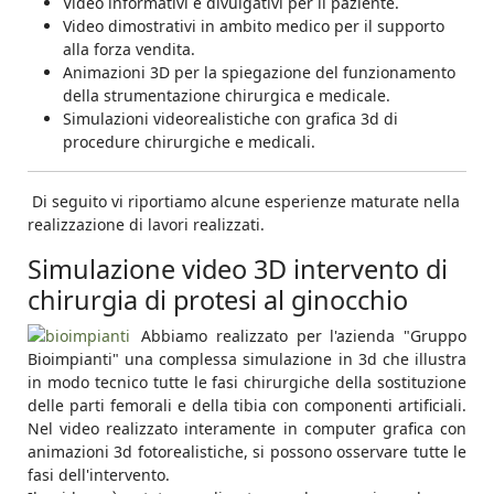
Video informativi e divulgativi per il paziente.
Video dimostrativi in ambito medico per il supporto
alla forza vendita.
Animazioni 3D per la spiegazione del funzionamento
della strumentazione chirurgica e medicale.
Simulazioni videorealistiche con grafica 3d di
procedure chirurgiche e medicali.
Di seguito vi riportiamo alcune esperienze maturate nella
realizzazione di lavori realizzati.
Simulazione video 3D intervento di
chirurgia di protesi al ginocchio
Abbiamo realizzato per l'azienda "Gruppo
Bioimpianti" una complessa simulazione in 3d che illustra
in modo tecnico tutte le fasi chirurgiche della sostituzione
delle parti femorali e della tibia con componenti artificiali.
Nel video realizzato interamente in computer grafica con
animazioni 3d fotorealistiche, si possono osservare tutte le
fasi dell'intervento.