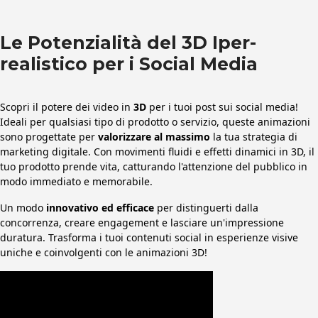
Le Potenzialità del 3D Iper-
realistico per i Social Media
Scopri il potere dei video in
3D
per i tuoi post sui social media!
Ideali per qualsiasi tipo di prodotto o servizio, queste animazioni
sono progettate per
valorizzare al massimo
la tua strategia di
marketing digitale. Con movimenti fluidi e effetti dinamici in 3D, il
tuo prodotto prende vita, catturando l'attenzione del pubblico in
modo immediato e memorabile.
Un modo
innovativo ed efficace
per distinguerti dalla
concorrenza, creare engagement e lasciare un'impressione
duratura. Trasforma i tuoi contenuti social in esperienze visive
uniche e coinvolgenti con le animazioni 3D!