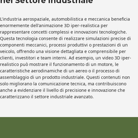
nel Settore Industriale
L'industria aerospaziale, automobilistica e meccanica beneficia
enormemente dell'animazione 3D iper-realistica per
rappresentare concetti complessi e innovazioni tecnologiche.
Questa tecnologia consente di realizzare simulazioni precise di
componenti meccanici, processi produttivi o prestazioni di un
veicolo, offrendo una visione dettagliata e comprensibile per
clienti, investitori e team interni. Ad esempio, un video 3D iper-
realistico può mostrare il funzionamento di un motore, le
caratteristiche aerodinamiche di un aereo o il processo di
assemblaggio di un prodotto industriale. Questi contenuti non
solo migliorano la comunicazione tecnica, ma contribuiscono
anche a evidenziare il livello di precisione e innovazione che
caratterizzano il settore industriale avanzato.