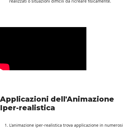
realizzati o situazioni difficili da ricreare fisicamente.
Applicazioni dell'Animazione
Iper-realistica
L'animazione iper-realistica trova applicazione in numerosi