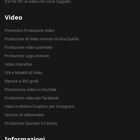
Dal file IFC al video che vince l'appalto
Video
Preventivo Produzione Video
Produzione di Video Animati di Alta Qualità
Produzione video aziendale
Produzione Logo animato
Video Interattivi
Stili e Modelli di Video
Riprese a 360 gradi
Promozione video su YouTube
Produzione video per facebook
Video in Motion Graphics per Instagram
Servizio di videomaker
Produzione Spot per il Cinema
Informazioni