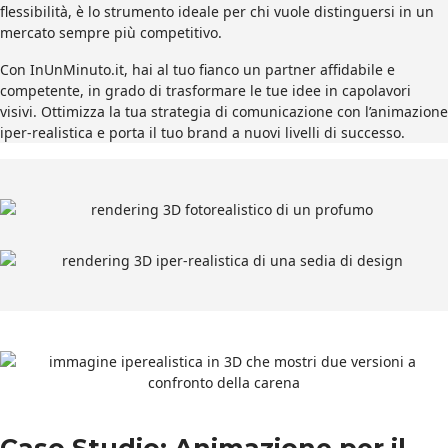
flessibilità, è lo strumento ideale per chi vuole distinguersi in un
mercato sempre più competitivo.
Con InUnMinuto.it, hai al tuo fianco un partner affidabile e
competente, in grado di trasformare le tue idee in capolavori
visivi. Ottimizza la tua strategia di comunicazione con l’animazione
iper-realistica e porta il tuo brand a nuovi livelli di successo.