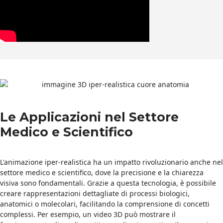
Le Applicazioni nel Settore
Medico e Scientifico
L'animazione iper-realistica ha un impatto rivoluzionario anche nel
settore medico e scientifico, dove la precisione e la chiarezza
visiva sono fondamentali. Grazie a questa tecnologia, è possibile
creare rappresentazioni dettagliate di processi biologici,
anatomici o molecolari, facilitando la comprensione di concetti
complessi. Per esempio, un video 3D può mostrare il