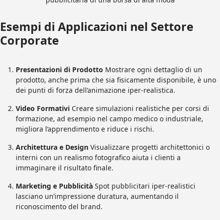
Esempi di Applicazioni nel Settore
Corporate
Presentazioni di Prodotto
Mostrare ogni dettaglio di un
prodotto, anche prima che sia fisicamente disponibile, è uno
dei punti di forza dell’animazione iper-realistica.
Video Formativi
Creare simulazioni realistiche per corsi di
formazione, ad esempio nel campo medico o industriale,
migliora l’apprendimento e riduce i rischi.
Architettura e Design
Visualizzare progetti architettonici o
interni con un realismo fotografico aiuta i clienti a
immaginare il risultato finale.
Marketing e Pubblicità
Spot pubblicitari iper-realistici
lasciano un’impressione duratura, aumentando il
riconoscimento del brand.