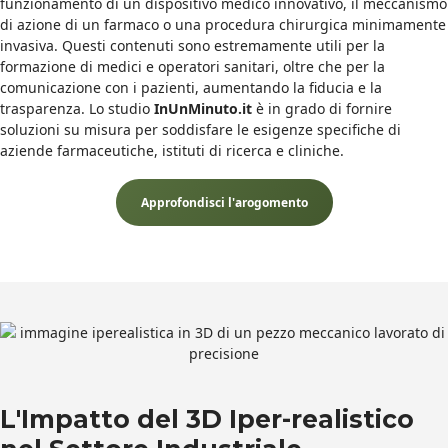
funzionamento di un dispositivo medico innovativo, il meccanismo
di azione di un farmaco o una procedura chirurgica minimamente
invasiva. Questi contenuti sono estremamente utili per la
formazione di medici e operatori sanitari, oltre che per la
comunicazione con i pazienti, aumentando la fiducia e la
trasparenza. Lo studio
InUnMinuto.it
è in grado di fornire
soluzioni su misura per soddisfare le esigenze specifiche di
aziende farmaceutiche, istituti di ricerca e cliniche.
Approfondisci l'arogomento
L'Impatto del 3D Iper-realistico