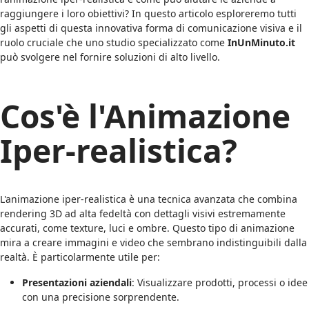
raggiungere i loro obiettivi? In questo articolo esploreremo tutti
gli aspetti di questa innovativa forma di comunicazione visiva e il
ruolo cruciale che uno studio specializzato come
InUnMinuto.it
può svolgere nel fornire soluzioni di alto livello.
Cos'è l'Animazione
Iper-realistica?
L'animazione iper-realistica è una tecnica avanzata che combina
rendering 3D ad alta fedeltà con dettagli visivi estremamente
accurati, come texture, luci e ombre. Questo tipo di animazione
mira a creare immagini e video che sembrano indistinguibili dalla
realtà. È particolarmente utile per:
Presentazioni aziendali
: Visualizzare prodotti, processi o idee
con una precisione sorprendente.