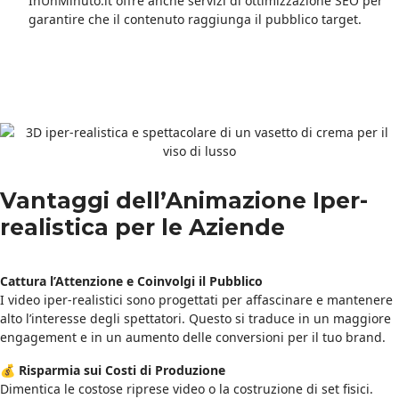
InUnMinuto.it offre anche servizi di ottimizzazione SEO per
garantire che il contenuto raggiunga il pubblico target.
Vantaggi dell’Animazione Iper-
realistica per le Aziende
Cattura l’Attenzione e Coinvolgi il Pubblico
I video iper-realistici sono progettati per affascinare e mantenere
alto l’interesse degli spettatori. Questo si traduce in un maggiore
engagement e in un aumento delle conversioni per il tuo brand.
💰
Risparmia sui Costi di Produzione
Dimentica le costose riprese video o la costruzione di set fisici.