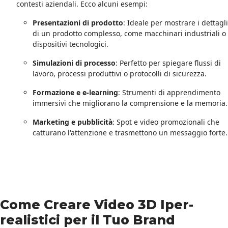
contesti aziendali. Ecco alcuni esempi:
Presentazioni di prodotto
: Ideale per mostrare i dettagli
di un prodotto complesso, come macchinari industriali o
dispositivi tecnologici.
Simulazioni di processo
: Perfetto per spiegare flussi di
lavoro, processi produttivi o protocolli di sicurezza.
Formazione e e-learning
: Strumenti di apprendimento
immersivi che migliorano la comprensione e la memoria.
Marketing e pubblicità
: Spot e video promozionali che
catturano l'attenzione e trasmettono un messaggio forte.
Come Creare Video 3D Iper-
realistici per il Tuo Brand