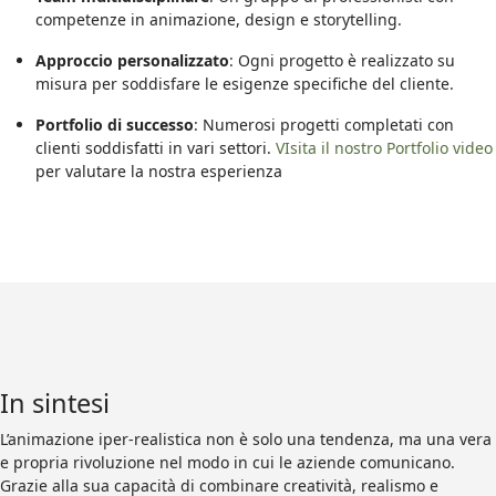
competenze in animazione, design e storytelling.
Approccio personalizzato
: Ogni progetto è realizzato su
misura per soddisfare le esigenze specifiche del cliente.
Portfolio di successo
: Numerosi progetti completati con
clienti soddisfatti in vari settori.
VIsita il nostro Portfolio video
per valutare la nostra esperienza
In sintesi
L’animazione iper-realistica non è solo una tendenza, ma una vera
e propria rivoluzione nel modo in cui le aziende comunicano.
Grazie alla sua capacità di combinare creatività, realismo e