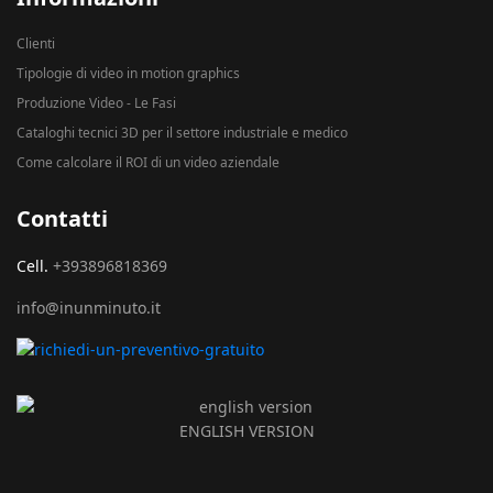
Clienti
Tipologie di video in motion graphics
Produzione Video - Le Fasi
Cataloghi tecnici 3D per il settore industriale e medico
Come calcolare il ROI di un video aziendale
Contatti
Cell.
+393896818369
info@inunminuto.it
ENGLISH VERSION