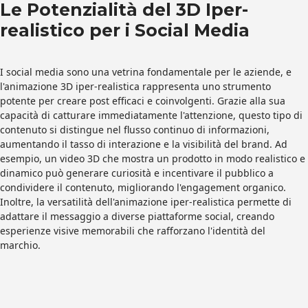
Le Potenzialità del 3D Iper-
realistico per i Social Media
I social media sono una vetrina fondamentale per le aziende, e
l'animazione 3D iper-realistica rappresenta uno strumento
potente per creare post efficaci e coinvolgenti. Grazie alla sua
capacità di catturare immediatamente l'attenzione, questo tipo di
contenuto si distingue nel flusso continuo di informazioni,
aumentando il tasso di interazione e la visibilità del brand. Ad
esempio, un video 3D che mostra un prodotto in modo realistico e
dinamico può generare curiosità e incentivare il pubblico a
condividere il contenuto, migliorando l'engagement organico.
Inoltre, la versatilità dell'animazione iper-realistica permette di
adattare il messaggio a diverse piattaforme social, creando
esperienze visive memorabili che rafforzano l'identità del
marchio.