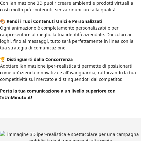
Con l’animazione 3D puoi ricreare ambienti e prodotti virtuali a
costi molto più contenuti, senza rinunciare alla qualità.
🎨
Rendi i Tuoi Contenuti Unici e Personalizzati
Ogni animazione è completamente personalizzabile per
rappresentare al meglio la tua identità aziendale. Dai colori ai
loghi, fino ai messaggi, tutto sarà perfettamente in linea con la
tua strategia di comunicazione.
🏆
Distinguerti dalla Concorrenza
Adottare l’animazione iper-realistica ti permette di posizionarti
come un’azienda innovativa e all’avanguardia, rafforzando la tua
competitività sul mercato e distinguendoti dai competitor.
Porta la tua comunicazione a un livello superiore con
InUnMinuto.it!