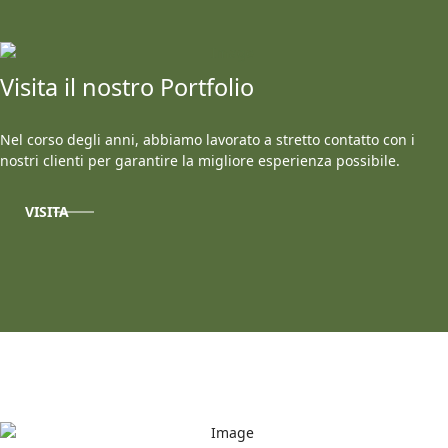
Visita il nostro Portfolio
Nel corso degli anni, abbiamo lavorato a stretto contatto con i
nostri clienti per garantire la migliore esperienza possibile.
VISITA