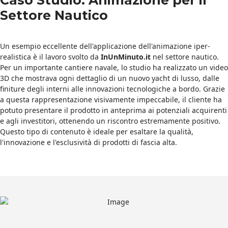
Caso Studio: Animazione per il
Settore Nautico
Un esempio eccellente dell'applicazione dell'animazione iper-
realistica è il lavoro svolto da
InUnMinuto.it
nel settore nautico.
Per un importante cantiere navale, lo studio ha realizzato un video
3D che mostrava ogni dettaglio di un nuovo yacht di lusso, dalle
finiture degli interni alle innovazioni tecnologiche a bordo. Grazie
a questa rappresentazione visivamente impeccabile, il cliente ha
potuto presentare il prodotto in anteprima ai potenziali acquirenti
e agli investitori, ottenendo un riscontro estremamente positivo.
Questo tipo di contenuto è ideale per esaltare la qualità,
l'innovazione e l'esclusività di prodotti di fascia alta.