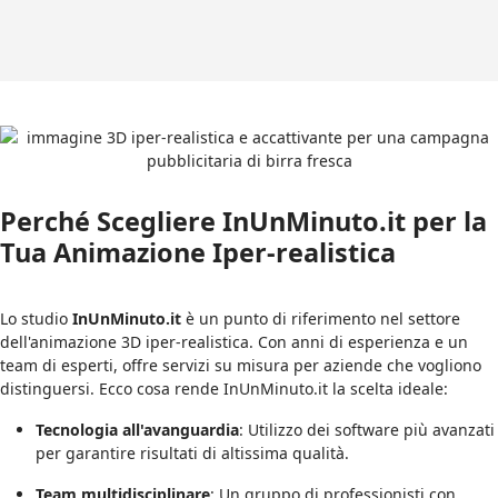
Perché Scegliere InUnMinuto.it per la
Tua Animazione Iper-realistica
Lo studio
InUnMinuto.it
è un punto di riferimento nel settore
dell'animazione 3D iper-realistica. Con anni di esperienza e un
team di esperti, offre servizi su misura per aziende che vogliono
distinguersi. Ecco cosa rende InUnMinuto.it la scelta ideale:
Tecnologia all'avanguardia
: Utilizzo dei software più avanzati
per garantire risultati di altissima qualità.
Team multidisciplinare
: Un gruppo di professionisti con