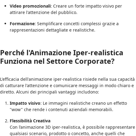
Video promozionali
: Creare un forte impatto visivo per
attirare l'attenzione del pubblico.
Formazione
: Semplificare concetti complessi grazie a
rappresentazioni dettagliate e realistiche.
Perché l'Animazione Iper-realistica
Funziona nel Settore Corporate?
L'efficacia dell'animazione iper-realistica risiede nella sua capacità
di catturare l'attenzione e comunicare messaggi in modo chiaro e
diretto. Alcuni dei principali vantaggi includono:
Impatto visivo
: Le immagini realistiche creano un effetto
"wow" che rende i contenuti aziendali memorabili.
Flessibilità Creativa
Con l’animazione 3D iper-realistica, è possibile rappresentare
qualsiasi scenario, prodotto o concetto, anche quelli che