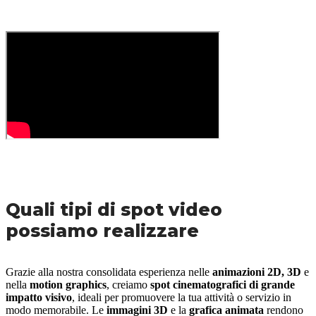
Quali tipi di spot video
possiamo realizzare
Grazie alla nostra consolidata esperienza nelle
animazioni 2D, 3D
e
nella
motion graphics
, creiamo
spot cinematografici di grande
impatto visivo
, ideali per promuovere la tua attività o servizio in
modo memorabile. Le
immagini 3D
e la
grafica animata
rendono