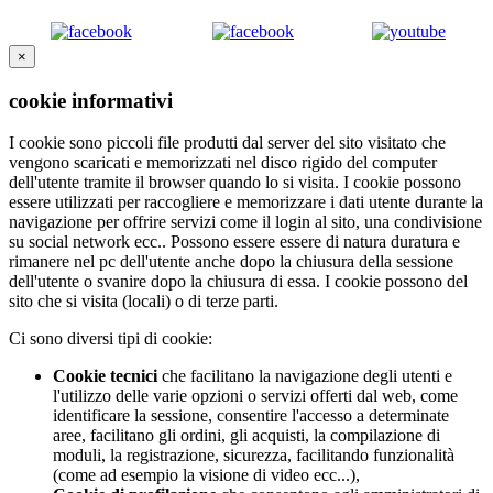
×
cookie informativi
I cookie sono piccoli file produtti dal server del sito visitato che
vengono scaricati e memorizzati nel disco rigido del computer
dell'utente tramite il browser quando lo si visita. I cookie possono
essere utilizzati per raccogliere e memorizzare i dati utente durante la
navigazione per offrire servizi come il login al sito, una condivisione
su social network ecc.. Possono essere essere di natura duratura e
rimanere nel pc dell'utente anche dopo la chiusura della sessione
dell'utente o svanire dopo la chiusura di essa. I cookie possono del
sito che si visita (locali) o di terze parti.
Ci sono diversi tipi di cookie:
Cookie tecnici
che facilitano la navigazione degli utenti e
l'utilizzo delle varie opzioni o servizi offerti dal web, come
identificare la sessione, consentire l'accesso a determinate
aree, facilitano gli ordini, gli acquisti, la compilazione di
moduli, la registrazione, sicurezza, facilitando funzionalità
(come ad esempio la visione di video ecc...),