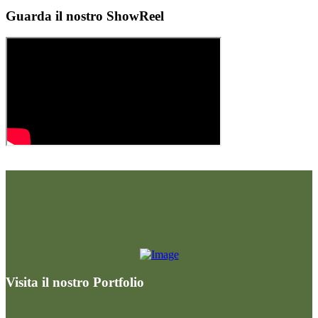
Guarda il nostro ShowReel
Visita il nostro Portfolio