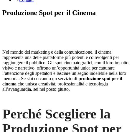
">
Contatti
Produzione Spot per il Cinema
Nel mondo del marketing e della comunicazione, il cinema
rappresenta una delle piattaforme più potenti e coinvolgenti per
raggiungere il pubblico. Gli spot cinematografici, con il loro impatto
visivo e narrativo, offrono un’opportunità unica per catturare
l’attenzione degli spettatori e lasciare un segno indelebile nella loro
memoria. Se stai cercando un servizio di
produzione spot per il
cinema
che unisca creatività, professionalità e tecnologia
all’avanguardia, sei nel posto giusto.
Perché Scegliere la
Produzione Spot per