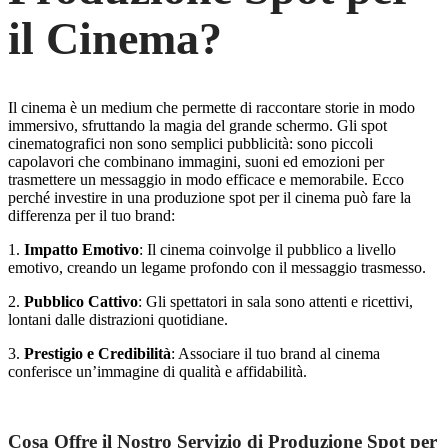
il Cinema?
Il cinema è un medium che permette di raccontare storie in modo
immersivo, sfruttando la magia del grande schermo. Gli spot
cinematografici non sono semplici pubblicità: sono piccoli
capolavori che combinano immagini, suoni ed emozioni per
trasmettere un messaggio in modo efficace e memorabile. Ecco
perché investire in una produzione spot per il cinema può fare la
differenza per il tuo brand:
1.
Impatto Emotivo
: Il cinema coinvolge il pubblico a livello
emotivo, creando un legame profondo con il messaggio trasmesso.
2.
Pubblico Cattivo
: Gli spettatori in sala sono attenti e ricettivi,
lontani dalle distrazioni quotidiane.
3.
Prestigio e Credibilità
: Associare il tuo brand al cinema
conferisce un’immagine di qualità e affidabilità.
Cosa Offre il Nostro Servizio di Produzione Spot per