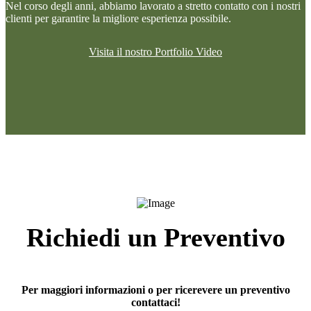
Nel corso degli anni, abbiamo lavorato a stretto contatto con i nostri
clienti per garantire la migliore esperienza possibile.
Visita il nostro Portfolio Video
Richiedi un Preventivo
Per maggiori informazioni o per ricerevere un preventivo
contattaci!