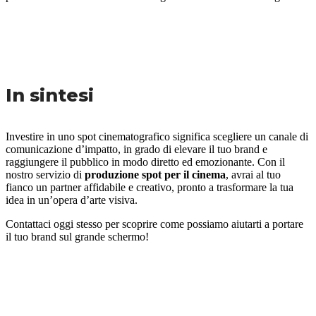
In sintesi
Investire in uno spot cinematografico significa scegliere un canale di
comunicazione d’impatto, in grado di elevare il tuo brand e
raggiungere il pubblico in modo diretto ed emozionante. Con il
nostro servizio di
produzione spot per il cinema
, avrai al tuo
fianco un partner affidabile e creativo, pronto a trasformare la tua
idea in un’opera d’arte visiva.
Contattaci oggi stesso per scoprire come possiamo aiutarti a portare
il tuo brand sul grande schermo!