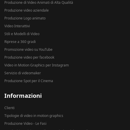
Produzione di Video Animati di Alta Qualità
Produzione video aziendale
Produzione Logo animato
Video Interattivi
Stili e Modelli di Video
Riprese a 360 gradi
Promozione video su YouTube
Produzione video per facebook
Video in Motion Graphics per Instagram
Servizio di videomaker
Produzione Spot per il Cinema
Informazioni
Clienti
Tipologie di video in motion graphics
Produzione Video - Le Fasi