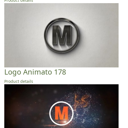
Product details
Logo Animato 178
Product details