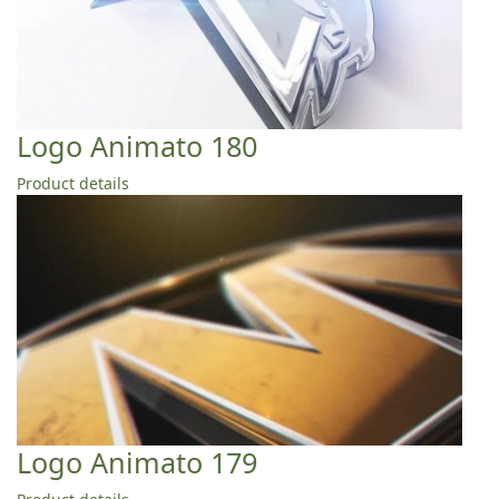
Logo Animato 180
Product details
Logo Animato 179