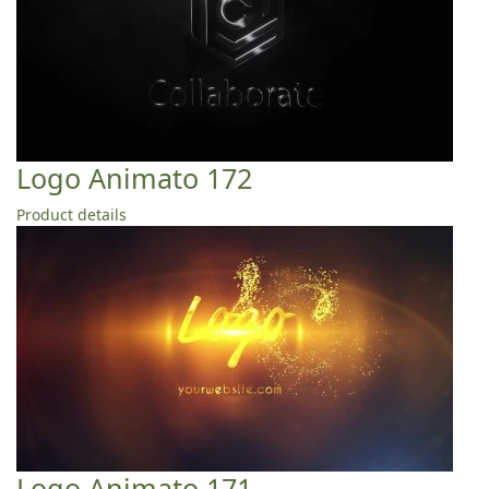
Logo Animato 172
Product details
Logo Animato 171