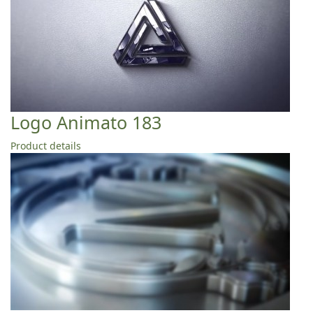
Logo Animato 183
Product details