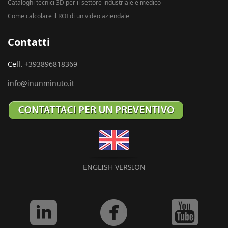
Cataloghi tecnici 3D per il settore industriale e medico
Come calcolare il ROI di un video aziendale
Contatti
Cell.
+393896818369
info@inunminuto.it
ENGLISH VERSION