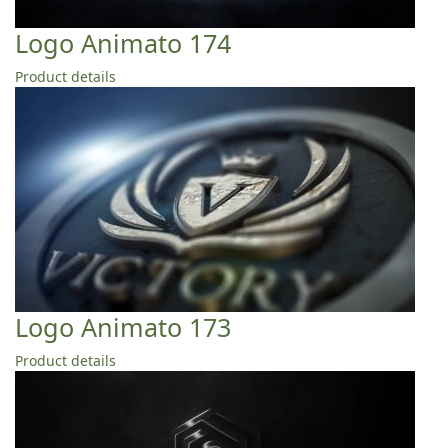
Logo Animato 174
Product details
Logo Animato 173
Product details