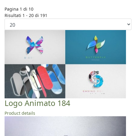
Pagina 1 di 10
Risultati 1 - 20 di 191
Logo Animato 184
Product details