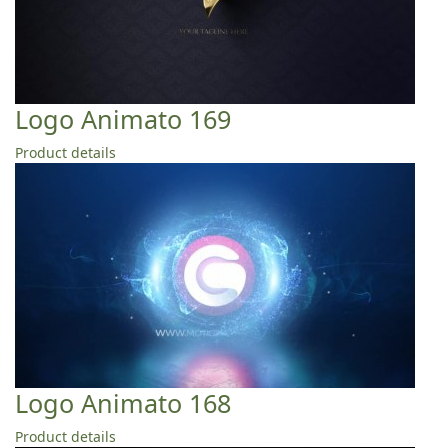
Logo Animato 169
Product details
Logo Animato 168
Product details