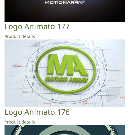
Logo Animato 177
Product details
Logo Animato 176
Product details