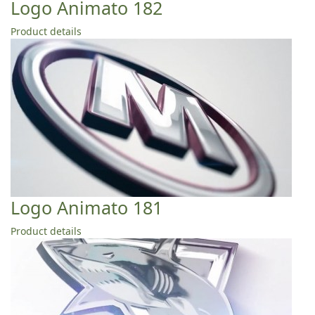
Logo Animato 182
Product details
Logo Animato 181
Product details