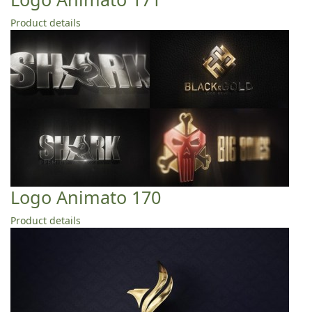
Product details
Logo Animato 170
Product details