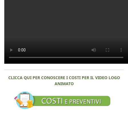
CLICCA QUI PER CONOSCERE I COSTI PER IL VIDEO LOGO
ANIMATO