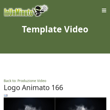
Template Video
Back to: Produzione Video
Logo Animato 166