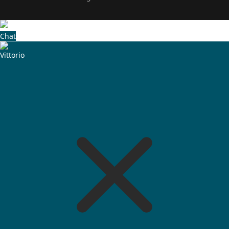
Chat
Vittorio