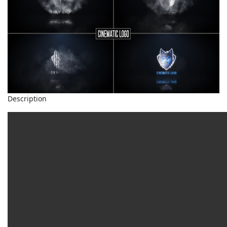
Description