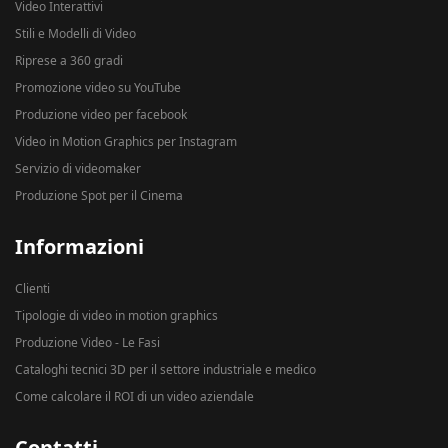
Video Interattivi
Stili e Modelli di Video
Riprese a 360 gradi
Promozione video su YouTube
Produzione video per facebook
Video in Motion Graphics per Instagram
Servizio di videomaker
Produzione Spot per il Cinema
Informazioni
Clienti
Tipologie di video in motion graphics
Produzione Video - Le Fasi
Cataloghi tecnici 3D per il settore industriale e medico
Come calcolare il ROI di un video aziendale
Contatti