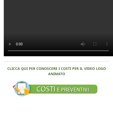
CLICCA QUI PER CONOSCERE I COSTI PER IL VIDEO LOGO
ANIMATO