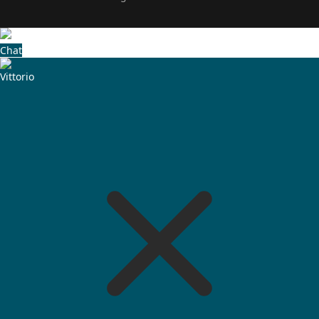
Chat
Vittorio