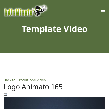
Template Video
Back to: Produzione Video
Logo Animato 165