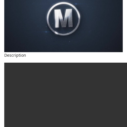
Description