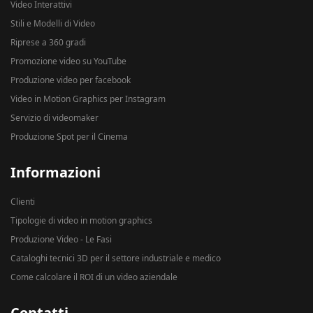
Video Interattivi
Stili e Modelli di Video
Riprese a 360 gradi
Promozione video su YouTube
Produzione video per facebook
Video in Motion Graphics per Instagram
Servizio di videomaker
Produzione Spot per il Cinema
Informazioni
Clienti
Tipologie di video in motion graphics
Produzione Video - Le Fasi
Cataloghi tecnici 3D per il settore industriale e medico
Come calcolare il ROI di un video aziendale
Contatti