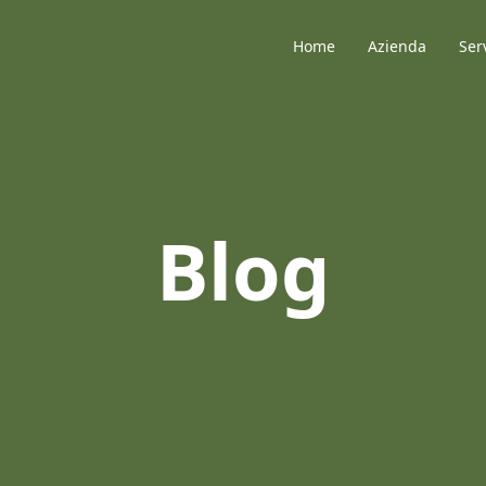
Home
Azienda
Ser
Blog