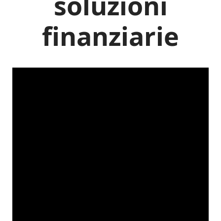
soluzioni
finanziarie