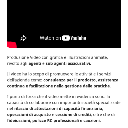
Produzione Video con grafica e illustrazioni animate,
rivolto agli
agenti
e
sub agenti assicurativi.
Il video ha lo scopo di promuovere le attività e i servizi
dell’azienda come:
consulenza per il prodotto, assistenza
continua e facilitazione nella gestione delle pratiche
.
I punti di forza che il video mette in evidenza sono: la
capacità di collaborare con importanti società specializzate
nel
rilascio di attestazioni di capacità finanziaria
,
operazioni di acquisto
e
cessione di crediti
, oltre che di
fideiussioni
,
polizze RC professionali e cauzioni.