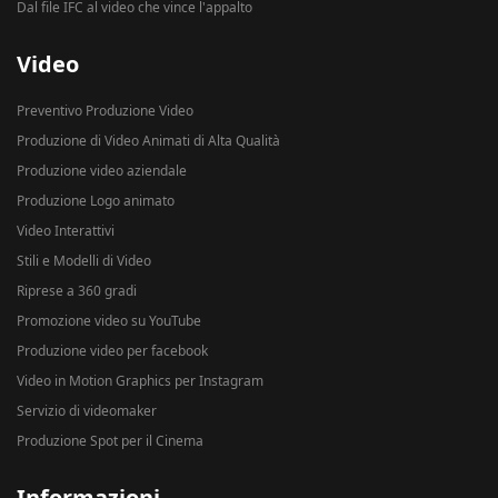
Dal file IFC al video che vince l'appalto
Video
Preventivo Produzione Video
Produzione di Video Animati di Alta Qualità
Produzione video aziendale
Produzione Logo animato
Video Interattivi
Stili e Modelli di Video
Riprese a 360 gradi
Promozione video su YouTube
Produzione video per facebook
Video in Motion Graphics per Instagram
Servizio di videomaker
Produzione Spot per il Cinema
Informazioni