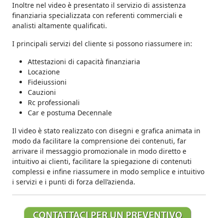
Inoltre nel video è presentato il servizio di assistenza
finanziaria specializzata con referenti commerciali e
analisti altamente qualificati.
I principali servizi del cliente si possono riassumere in:
Attestazioni di capacità finanziaria
Locazione
Fideiussioni
Cauzioni
Rc professionali
Car e postuma Decennale
Il video è stato realizzato con disegni e grafica animata in
modo da facilitare la comprensione dei contenuti, far
arrivare il messaggio promozionale in modo diretto e
intuitivo ai clienti, facilitare la spiegazione di contenuti
complessi e infine riassumere in modo semplice e intuitivo
i servizi e i punti di forza dell’azienda.