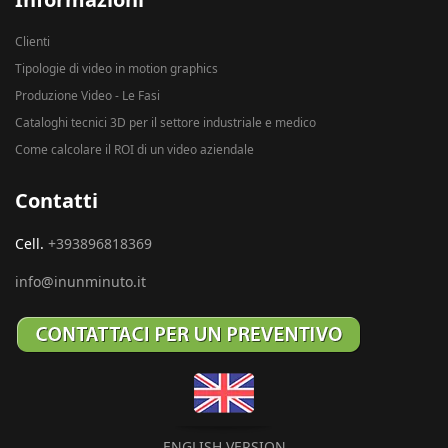
Clienti
Tipologie di video in motion graphics
Produzione Video - Le Fasi
Cataloghi tecnici 3D per il settore industriale e medico
Come calcolare il ROI di un video aziendale
Contatti
Cell.
+393896818369
info@inunminuto.it
ENGLISH VERSION