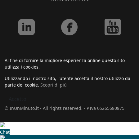
Al fine di fornire la migliore esperienza online questo sito
utilizza i cookies.
Utilizzando il nostro sito, l'utente accetta il nostro utilizzo da
parte dei cookie.
Scopri di più
Accetto
© InUnMinuto.it - All rights reserved. - P.Iva 05265680875
Chat