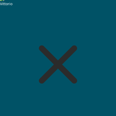
Vittorio