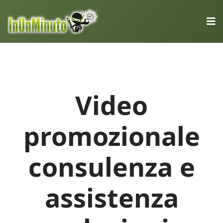
Video
promozionale
consulenza e
assistenza