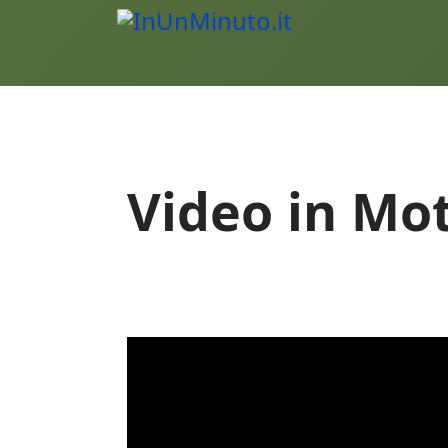
Video in Mo