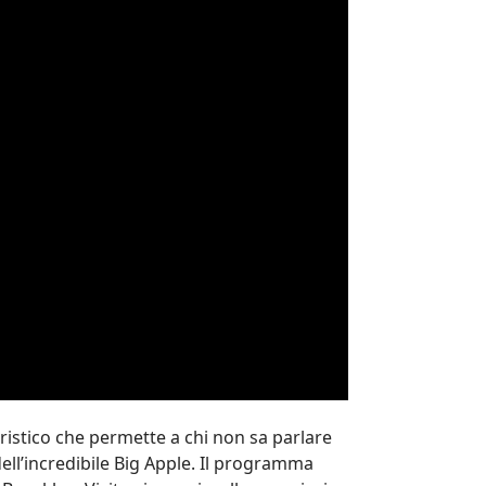
istico che permette a chi non sa parlare
ell’incredibile Big Apple. Il programma