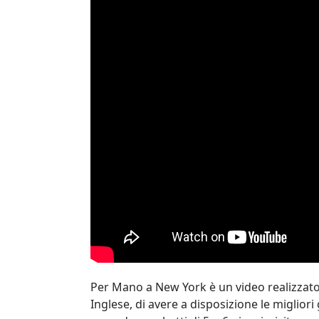
Per Mano a New York è un video realizzato
Inglese, di avere a disposizione le miglio