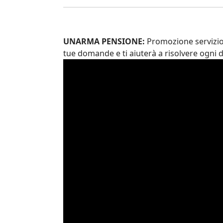
UNARMA PENSIONE:
Promozione servizio
tue domande e ti aiuterà a risolvere ogni 