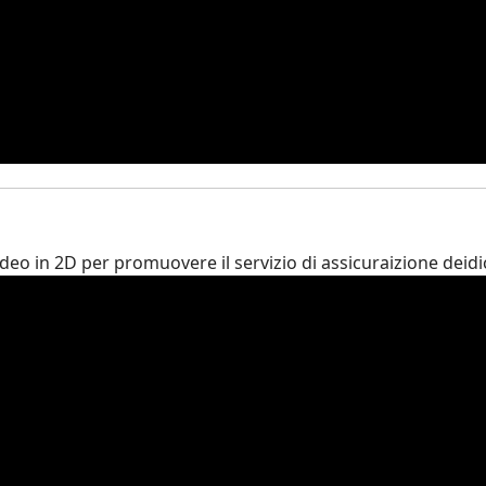
eo in 2D per promuovere il servizio di assicuraizione deidi