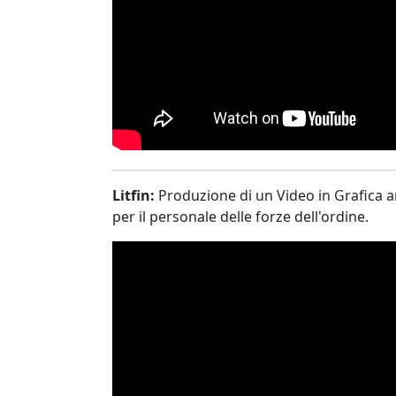
Litfin:
Produzione di un Video in Grafica a
per il personale delle forze dell'ordine.