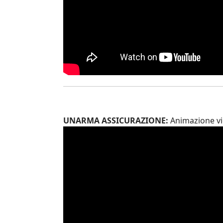
UNARMA ASSICURAZIONE:
Animazione vid