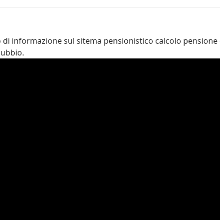
 di informazione sul sitema pensionistico calcolo pensione 
dubbio.