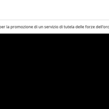
r la promozione di un servizio di tutela delle forze dell'or