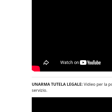
UNARMA TUTELA LEGALE:
Vidieo per la p
servizio.