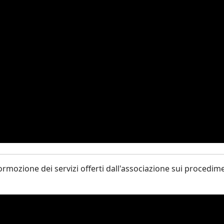
ormozione dei servizi offerti dall'associazione sui procediment