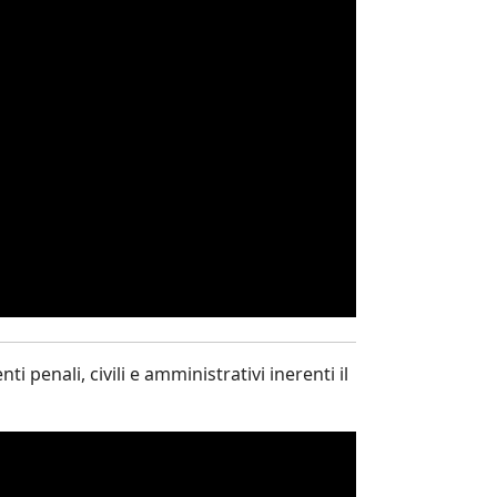
i penali, civili e amministrativi inerenti il