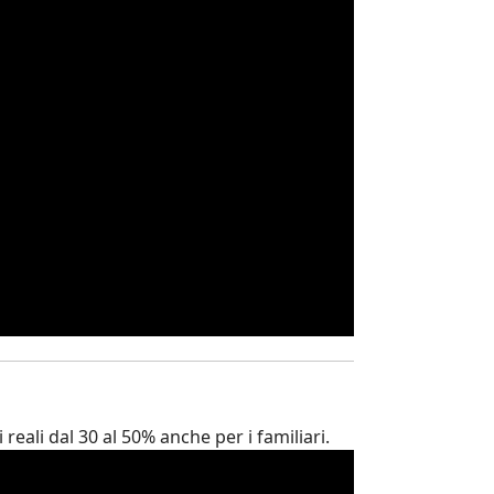
reali dal 30 al 50% anche per i familiari.