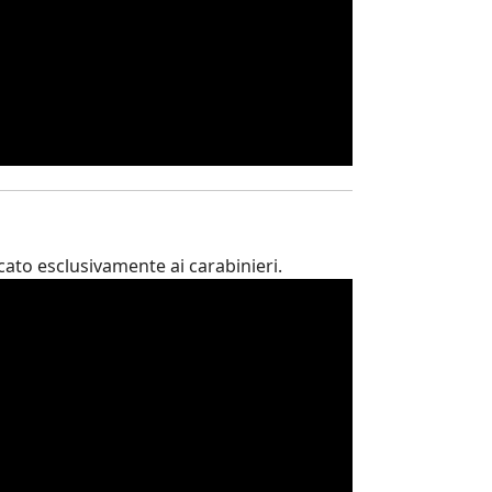
cato esclusivamente ai carabinieri.