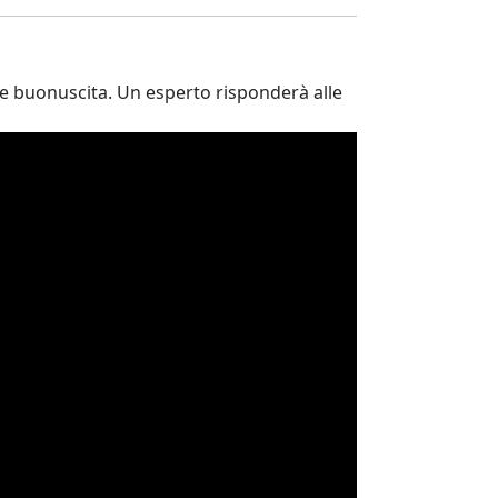
e buonuscita. Un esperto risponderà alle