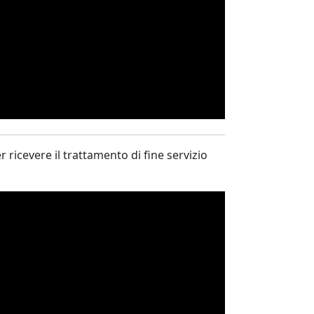
ricevere il trattamento di fine servizio