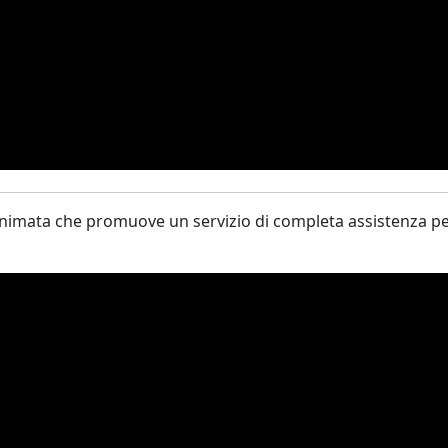
nimata che promuove un servizio di completa assistenza per 