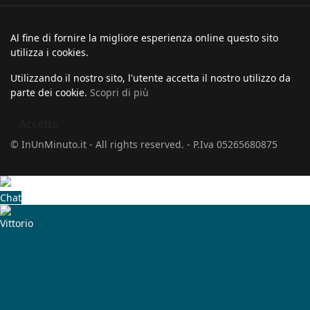
Al fine di fornire la migliore esperienza online questo sito
utilizza i cookies.
Utilizzando il nostro sito, l'utente accetta il nostro utilizzo da
parte dei cookie.
Scopri di più
Accetto
© InUnMinuto.it - All rights reserved. - P.Iva 05265680875
Chat
Vittorio