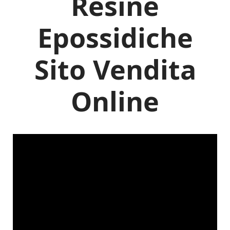
Resine
Epossidiche
Sito Vendita
Online