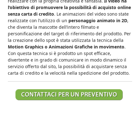
realizzare con la propria creatività e fantasia.
Il video ha
l’obiettivo di promuovere la possibilità di acquisto online
senza carta di credito
. Le animazioni del video sono state
realizzate con l’utilizzo di un
personaggio animato in 2D
,
che diventa la mascotte dell’intero filmato e
personificazione del target di riferimento del prodotto. Per
la creazione dello spot è stata utilizzata la tecnica della
Motion Graphics o Animazioni Grafiche in movimento
.
Con questa tecnica si è prodotto un spot efficace,
divertente e in grado di comunicare in modo dinamico il
servizio offerto dal sito, la possibilità di acquistare senza
carta di credito e la velocità nella spedizione del prodotto.