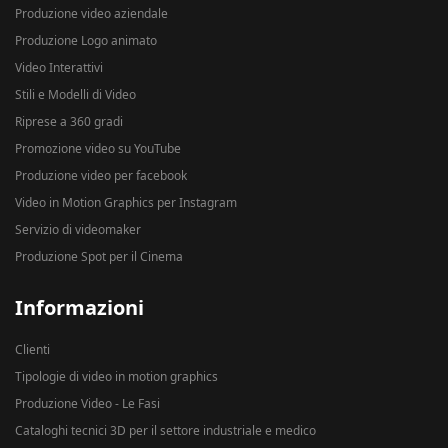
Produzione video aziendale
Produzione Logo animato
Video Interattivi
Stili e Modelli di Video
Riprese a 360 gradi
Promozione video su YouTube
Produzione video per facebook
Video in Motion Graphics per Instagram
Servizio di videomaker
Produzione Spot per il Cinema
Informazioni
Clienti
Tipologie di video in motion graphics
Produzione Video - Le Fasi
Cataloghi tecnici 3D per il settore industriale e medico