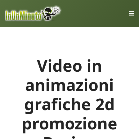
Video in
animazioni
grafiche 2d
promozione