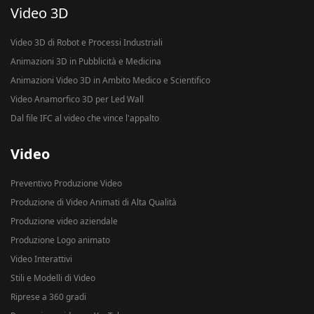
Video 3D
Video 3D di Robot e Processi Industriali
Animazioni 3D in Pubblicità e Medicina
Animazioni Video 3D in Ambito Medico e Scientifico
Video Anamorfico 3D per Led Wall
Dal file IFC al video che vince l'appalto
Video
Preventivo Produzione Video
Produzione di Video Animati di Alta Qualità
Produzione video aziendale
Produzione Logo animato
Video Interattivi
Stili e Modelli di Video
Riprese a 360 gradi