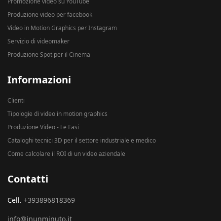
Promozione video su YouTube
Produzione video per facebook
Video in Motion Graphics per Instagram
Servizio di videomaker
Produzione Spot per il Cinema
Informazioni
Clienti
Tipologie di video in motion graphics
Produzione Video - Le Fasi
Cataloghi tecnici 3D per il settore industriale e medico
Come calcolare il ROI di un video aziendale
Contatti
Cell.
+393896818369
info@inunminuto.it