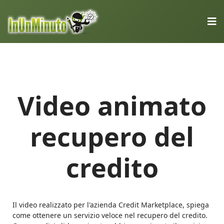
Video animato
recupero del
credito
Il video realizzato per l'azienda Credit Marketplace, spiega
come ottenere un servizio veloce nel recupero del credito.