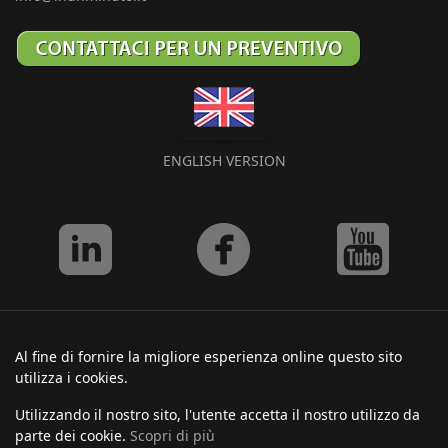
ENGLISH VERSION
Al fine di fornire la migliore esperienza online questo sito
utilizza i cookies.
Utilizzando il nostro sito, l'utente accetta il nostro utilizzo da
parte dei cookie.
Scopri di più