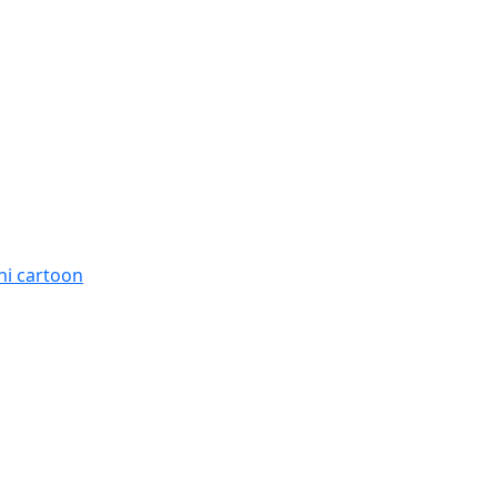
oni cartoon