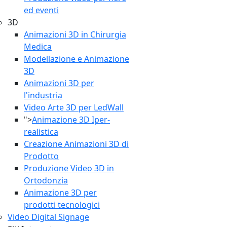
ed eventi
3D
Animazioni 3D in Chirurgia
Medica
Modellazione e Animazione
3D
Animazioni 3D per
l'industria
Video Arte 3D per LedWall
">
Animazione 3D Iper-
realistica
Creazione Animazioni 3D di
Prodotto
Produzione Video 3D in
Ortodonzia
Animazione 3D per
prodotti tecnologici
Video Digital Signage