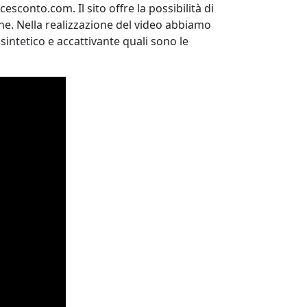
esconto.com. Il sito offre la possibilità di
ne. Nella realizzazione del video abbiamo
 sintetico e accattivante quali sono le