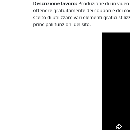
Descrizione lavoro:
Produzione di un video pr
ottenere gratuitamente dei coupon e dei cod
scelto di utilizzare vari elementi grafici sti
principali funzioni del sito.