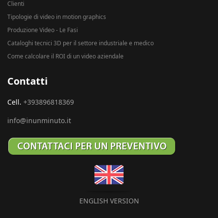
Clienti
Tipologie di video in motion graphics
Produzione Video - Le Fasi
Cataloghi tecnici 3D per il settore industriale e medico
Come calcolare il ROI di un video aziendale
Contatti
Cell.
+393896818369
info@inunminuto.it
ENGLISH VERSION