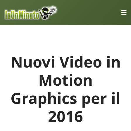
Nuovi Video in
Motion
Graphics per il
2016