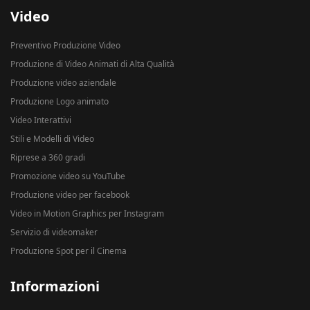
Video
Preventivo Produzione Video
Produzione di Video Animati di Alta Qualità
Produzione video aziendale
Produzione Logo animato
Video Interattivi
Stili e Modelli di Video
Riprese a 360 gradi
Promozione video su YouTube
Produzione video per facebook
Video in Motion Graphics per Instagram
Servizio di videomaker
Produzione Spot per il Cinema
Informazioni