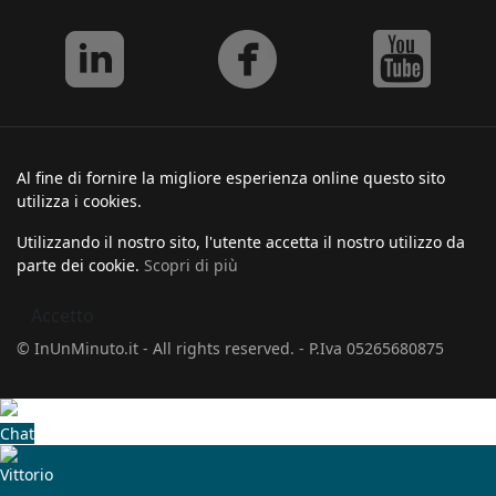
Al fine di fornire la migliore esperienza online questo sito
utilizza i cookies.
Utilizzando il nostro sito, l'utente accetta il nostro utilizzo da
parte dei cookie.
Scopri di più
Accetto
© InUnMinuto.it - All rights reserved. - P.Iva 05265680875
Chat
Vittorio