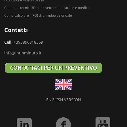
Produzione Video - Le Fasi
Cataloghi tecnici 3D per il settore industriale e medico
Come calcolare il ROI di un video aziendale
Contatti
Cell.
+393896818369
info@inunminuto.it
ENGLISH VERSION