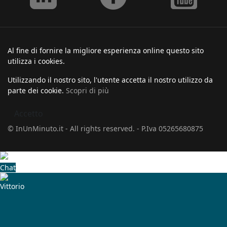
Al fine di fornire la migliore esperienza online questo sito
utilizza i cookies.
Utilizzando il nostro sito, l'utente accetta il nostro utilizzo da
parte dei cookie.
Scopri di più
Accetto
© InUnMinuto.it - All rights reserved. - P.Iva 05265680875
Chat
Vittorio