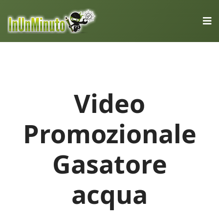
Video
Promozionale
Gasatore
acqua