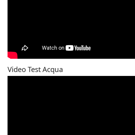
Video Test Acqua