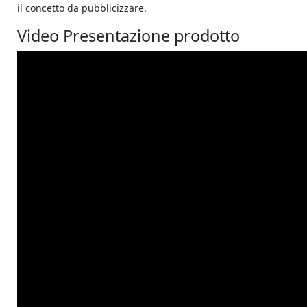
il concetto da pubblicizzare.
Video Presentazione prodotto