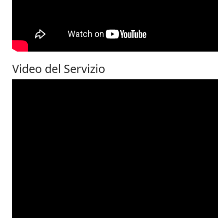
Video del Servizio