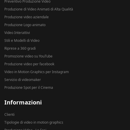
Preventivo Produzione Video
Produzione di Video Animati di Alta Qualità
Produzione video aziendale
Produzione Logo animato
Video Interattivi
Stili e Modelli di Video
Riprese a 360 gradi
Promozione video su YouTube
Produzione video per facebook
Video in Motion Graphics per Instagram
Servizio di videomaker
Produzione Spot per il Cinema
Informazioni
Clienti
Tipologie di video in motion graphics