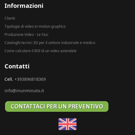
Informazioni
Clienti
Tipologie di video in motion graphics
Produzione Video - Le Fasi
Cataloghi tecnici 3D per il settore industriale e medico
Come calcolare il ROI di un video aziendale
Contatti
Cell.
+393896818369
info@inunminuto.it