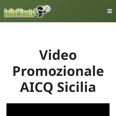
Video
Promozionale
AICQ Sicilia