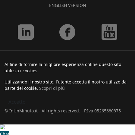
ENGLISH VERSION
Al fine di fornire la migliore esperienza online questo sito
utilizza i cookies.
Utilizzando il nostro sito, l'utente accetta il nostro utilizzo da
parte dei cookie.
Scopri di più
Accetto
© InUnMinuto.it - All rights reserved. - P.Iva 05265680875
Chat