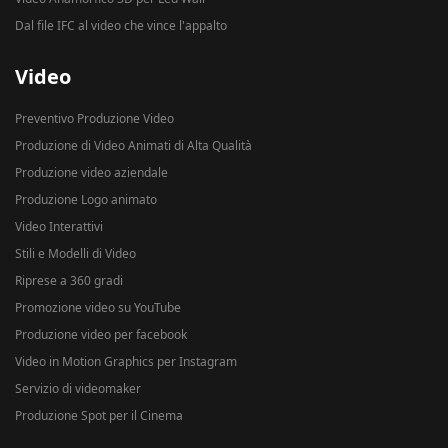
Dal file IFC al video che vince l'appalto
Video
Preventivo Produzione Video
Produzione di Video Animati di Alta Qualità
Produzione video aziendale
Produzione Logo animato
Video Interattivi
Stili e Modelli di Video
Riprese a 360 gradi
Promozione video su YouTube
Produzione video per facebook
Video in Motion Graphics per Instagram
Servizio di videomaker
Produzione Spot per il Cinema