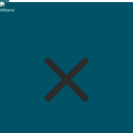
Vittorio